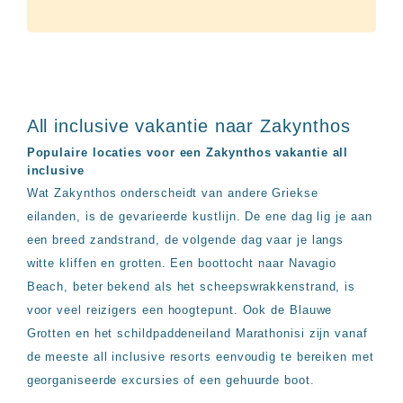
All inclusive vakantie naar Zakynthos
Populaire locaties voor een Zakynthos vakantie all
inclusive
Wat Zakynthos onderscheidt van andere Griekse
eilanden, is de gevarieerde kustlijn. De ene dag lig je aan
een breed zandstrand, de volgende dag vaar je langs
witte kliffen en grotten. Een boottocht naar Navagio
Beach, beter bekend als het scheepswrakkenstrand, is
voor veel reizigers een hoogtepunt. Ook de Blauwe
Grotten en het schildpaddeneiland Marathonisi zijn vanaf
de meeste all inclusive resorts eenvoudig te bereiken met
georganiseerde excursies of een gehuurde boot.