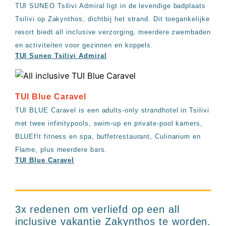
TUI SUNEO Tsilivi Admiral ligt in de levendige badplaats
Tsilivi op Zakynthos, dichtbij het strand. Dit toegankelijke
resort biedt all inclusive verzorging, meerdere zwembaden
en activiteiten voor gezinnen en koppels.
TUI Suneo Tsilivi Admiral
TUI Blue Caravel
TUI BLUE Caravel is een adults-only strandhotel in Tsilivi
met twee infinitypools, swim-up en private-pool kamers,
BLUEf!t fitness en spa, buffetrestaurant, Culinarium en
Flame, plus meerdere bars.
TUI Blue Caravel
3x redenen om verliefd op een all
inclusive vakantie Zakynthos te worden.