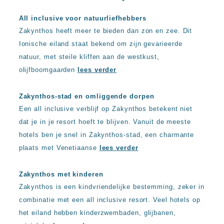
All inclusive voor natuurliefhebbers
Zakynthos heeft meer te bieden dan zon en zee. Dit
Ionische eiland staat bekend om zijn gevarieerde
natuur, met steile kliffen aan de westkust,
olijfboomgaarden
lees verder
Zakynthos-stad en omliggende dorpen
Een all inclusive verblijf op Zakynthos betekent niet
dat je in je resort hoeft te blijven. Vanuit de meeste
hotels ben je snel in Zakynthos-stad, een charmante
plaats met Venetiaanse
lees verder
Zakynthos met kinderen
Zakynthos is een kindvriendelijke bestemming, zeker in
combinatie met een all inclusive resort. Veel hotels op
het eiland hebben kinderzwembaden, glijbanen,