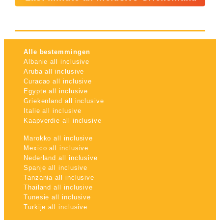
Alle bestemmingen
Albanie all inclusive
Aruba all inclusive
Curacao all inclusive
Egypte all inclusive
Griekenland all inclusive
Italie all inclusive
Kaapverdie all inclusive
Marokko all inclusive
Mexico all inclusive
Nederland all inclusive
Spanje all inclusive
Tanzania all inclusive
Thailand all inclusive
Tunesie all inclusive
Turkije all inclusive