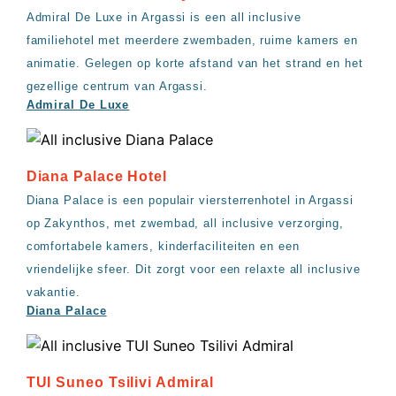
Admiral De Luxe in Argassi is een all inclusive
familiehotel met meerdere zwembaden, ruime kamers en
animatie. Gelegen op korte afstand van het strand en het
gezellige centrum van Argassi.
Admiral De Luxe
Diana Palace Hotel
Diana Palace is een populair viersterrenhotel in Argassi
op Zakynthos, met zwembad, all inclusive verzorging,
comfortabele kamers, kinderfaciliteiten en een
vriendelijke sfeer. Dit zorgt voor een relaxte all inclusive
vakantie.
Diana Palace
TUI Suneo Tsilivi Admiral