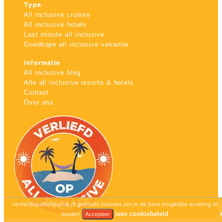
Type
All inclusive cruises
All inclusive hotels
Last minute all inclusive
Goedkope all inclusive vakantie
Informatie
All inclusive blog
Alle all inclusive resorts & hotels
Contact
Over ons
verliefdopallinclusive.nl gebruikt cookies om je de best mogelijke ervaring te
lees cookiebeleid
bieden.
Accepteer