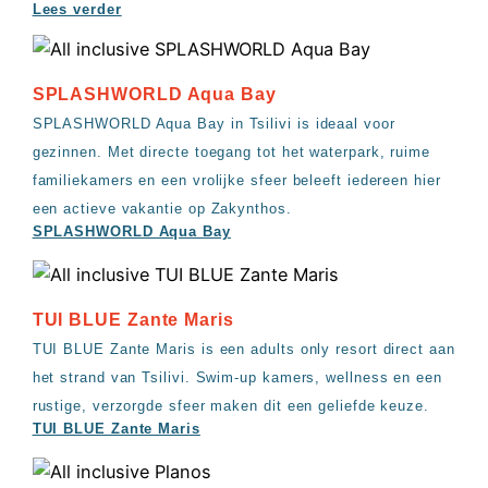
Lees verder
SPLASHWORLD Aqua Bay
SPLASHWORLD Aqua Bay in Tsilivi is ideaal voor
gezinnen. Met directe toegang tot het waterpark, ruime
familiekamers en een vrolijke sfeer beleeft iedereen hier
een actieve vakantie op Zakynthos.
SPLASHWORLD Aqua Bay
TUI BLUE Zante Maris
TUI BLUE Zante Maris is een adults only resort direct aan
het strand van Tsilivi. Swim-up kamers, wellness en een
rustige, verzorgde sfeer maken dit een geliefde keuze.
TUI BLUE Zante Maris