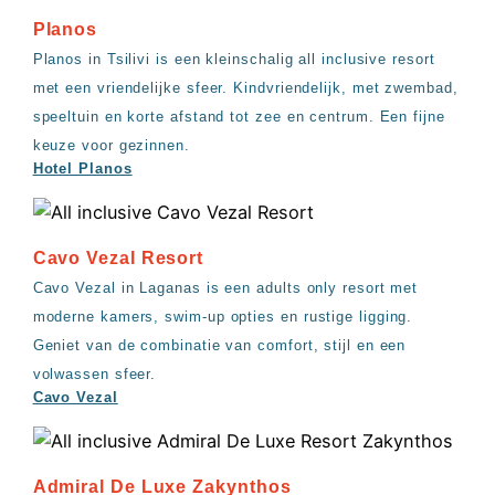
Planos
Planos in Tsilivi is een kleinschalig all inclusive resort
met een vriendelijke sfeer. Kindvriendelijk, met zwembad,
speeltuin en korte afstand tot zee en centrum. Een fijne
keuze voor gezinnen.
Hotel Planos
Cavo Vezal Resort
Cavo Vezal in Laganas is een adults only resort met
moderne kamers, swim-up opties en rustige ligging.
Geniet van de combinatie van comfort, stijl en een
volwassen sfeer.
Cavo Vezal
Admiral De Luxe Zakynthos