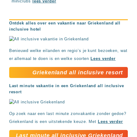
miniclubs
lees verder
Ontdek alles over een vakantie naar Griekenland all
inclusive hotel
Benieuwd welke eilanden en regio’s je kunt bezoeken, wat
er allemaal te doen is en welke soorten
Lees verder
Griekenland all inclusive resort
Last minute vakantie in een Griekenland all inclusive
resort
Op zoek naar een last minute zonvakantie zonder gedoe?
Griekenland is een uitstekende keuze. Met
Lees verder
Last minute all inclusive Griekenland