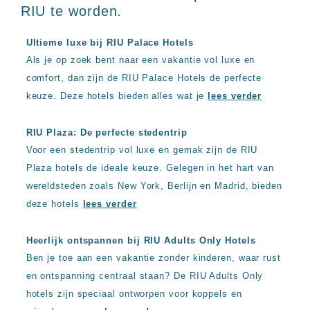
RIU te worden.
Ultieme luxe bij RIU Palace Hotels
Als je op zoek bent naar een vakantie vol luxe en
comfort, dan zijn de RIU Palace Hotels de perfecte
keuze. Deze hotels bieden alles wat je
lees verder
RIU Plaza: De perfecte stedentrip
Voor een stedentrip vol luxe en gemak zijn de RIU
Plaza hotels de ideale keuze. Gelegen in het hart van
wereldsteden zoals New York, Berlijn en Madrid, bieden
deze hotels
lees verder
Heerlijk ontspannen bij RIU Adults Only Hotels
Ben je toe aan een vakantie zonder kinderen, waar rust
en ontspanning centraal staan? De RIU Adults Only
hotels zijn speciaal ontworpen voor koppels en