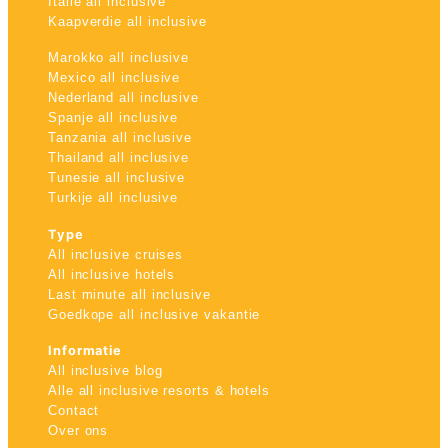
Italie all inclusive
Kaapverdie all inclusive
Marokko all inclusive
Mexico all inclusive
Nederland all inclusive
Spanje all inclusive
Tanzania all inclusive
Thailand all inclusive
Tunesie all inclusive
Turkije all inclusive
Type
All inclusive cruises
All inclusive hotels
Last minute all inclusive
Goedkope all inclusive vakantie
Informatie
All inclusive blog
Alle all inclusive resorts & hotels
Contact
Over ons