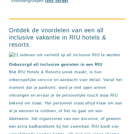
vriendengroepen
lees verder
Ontdek de voordelen van een all
inclusive vakantie in RIU hotels &
resorts.
Onbezorgd all inclusive genieten in een RIU
Wat RIU Hotels & Resorts uniek maakt, is hun
onberispelijke service en aandacht voor detail. Vanaf het
moment dat je aankomt, word je met open armen
ontvangen en ervaar je de persoonlijke touch waar RIU
bekend om staat. Het personeel staat altijd klaar om aan
al je wensen te voldoen, of het nu gaat om een
dieetwens, het organiseren van een excursie, of gewoon
een extra badhanddoek bij het zwembad. RIU biedt vier