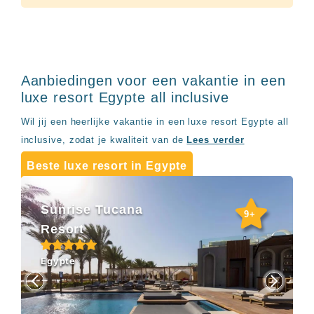
Aanbiedingen voor een vakantie in een
luxe resort Egypte all inclusive
Wil jij een heerlijke vakantie in een luxe resort Egypte all
inclusive, zodat je kwaliteit van de
Lees verder
Beste luxe resort in Egypte
Sunrise Tucana
9+
Resort
Egypte