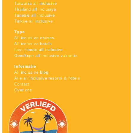
Tanzania all inclusive
Thailand all inclusive
Tunesie all inclusive
Turkije all inclusive
Type
All inclusive cruises
All inclusive hotels
Last minute all inclusive
Goedkope all inclusive vakantie
Informatie
All inclusive blog
Alle all inclusive resorts & hotels
Contact
Over ons