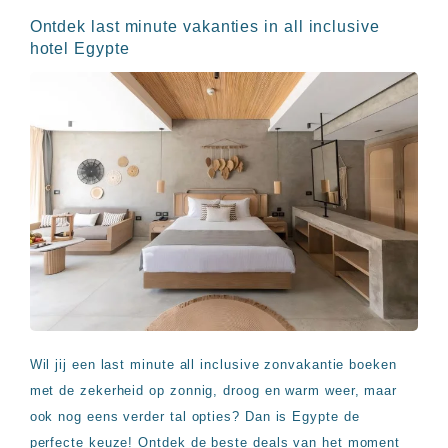
Ontdek last minute vakanties in all inclusive
hotel Egypte
Wil jij een last minute all inclusive zonvakantie boeken
met de zekerheid op zonnig, droog en warm weer, maar
ook nog eens verder tal opties? Dan is Egypte de
perfecte keuze! Ontdek de beste deals van het moment