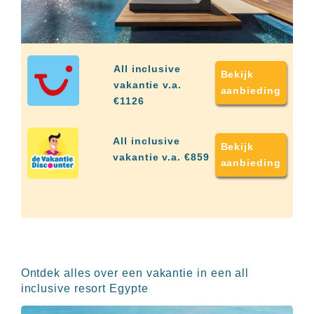
All inclusive
Bekijk
vakantie v.a.
aanbieding
€1126
All inclusive
Bekijk
vakantie v.a. €859
aanbieding
Ontdek alles over een vakantie in een all
inclusive resort Egypte