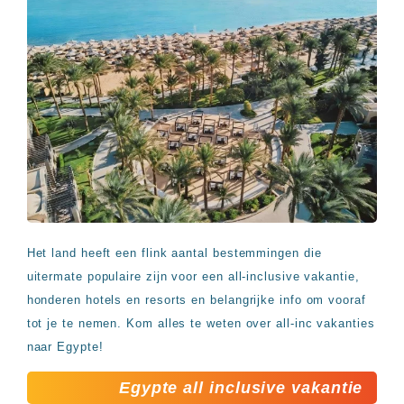
Het land heeft een flink aantal bestemmingen die
uitermate populaire zijn voor een all-inclusive vakantie,
honderen hotels en resorts en belangrijke info om vooraf
tot je te nemen. Kom alles te weten over all-inc vakanties
naar Egypte!
Egypte all inclusive vakantie