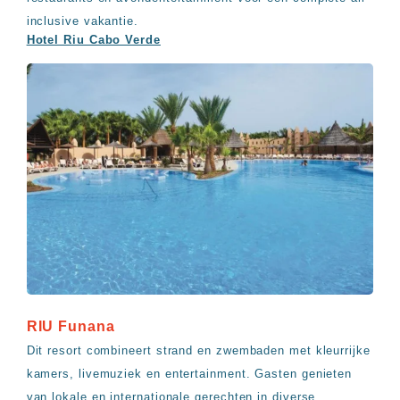
inclusive vakantie.
Hotel Riu Cabo Verde
RIU Funana
Dit resort combineert strand en zwembaden met kleurrijke
kamers, livemuziek en entertainment. Gasten genieten
van lokale en internationale gerechten in diverse