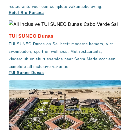
restaurants voor een complete vakantiebeleving.
Hotel Riu Funana
TUI SUNEO Dunas
TUI SUNEO Dunas op Sal heeft moderne kamers, vier
zwembaden, sport en wellness. Met restaurants,
kinderclub en shuttleservice naar Santa Maria voor een
complete all inclusive vakantie.
TUI Suneo Dunas