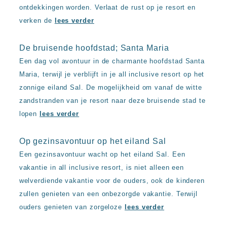
ontdekkingen worden. Verlaat de rust op je resort en
verken de
lees verder
De bruisende hoofdstad; Santa Maria
Een dag vol avontuur in de charmante hoofdstad Santa
Maria, terwijl je verblijft in je all inclusive resort op het
zonnige eiland Sal. De mogelijkheid om vanaf de witte
zandstranden van je resort naar deze bruisende stad te
lopen
lees verder
Op gezinsavontuur op het eiland Sal
Een gezinsavontuur wacht op het eiland Sal. Een
vakantie in all inclusive resort, is niet alleen een
welverdiende vakantie voor de ouders, ook de kinderen
zullen genieten van een onbezorgde vakantie. Terwijl
ouders genieten van zorgeloze
lees verder