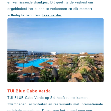
en verfrissende drankjes. Dit geeft je de vrijheid om
ongehinderd het eiland te verkennen en elk moment
volledig te benutten.
lees verder
TUI Blue Cabo Verde
TUI BLUE Cabo Verde op Sal heeft ruime kamers,
zwembaden, activiteiten en restaurants met internationale
en lokale gerechten. Direct aan het strand voor een