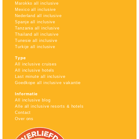
Marokko all inclusive
Mexico all inclusive
Nederland all inclusive
Spanje all inclusive
Tanzania all inclusive
Thailand all inclusive
Tunesie all inclusive
Turkije all inclusive
Type
All inclusive cruises
All inclusive hotels
Last minute all inclusive
Goedkope all inclusive vakantie
Informatie
All inclusive blog
Alle all inclusive resorts & hotels
Contact
Over ons