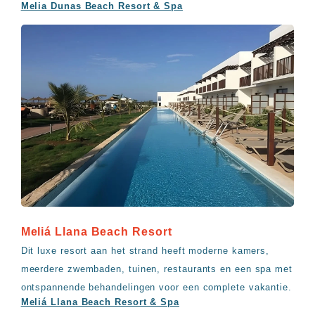
Melia Dunas Beach Resort & Spa
Meliá Llana Beach Resort
Dit luxe resort aan het strand heeft moderne kamers,
meerdere zwembaden, tuinen, restaurants en een spa met
ontspannende behandelingen voor een complete vakantie.
Meliá Llana Beach Resort & Spa