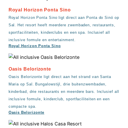
Royal Horizon Ponta Sino
Royal Horizon Ponta Sino ligt direct aan Ponta do Sinó op
Sal. Het resort heeft meerdere zwembaden, restaurants,
sportfaciliteiten, kinderclubs en een spa. Inclusief all
inclusive formule en entertainment.
Royal Horizon Ponta Sino
Oasis Belorizonte
Oasis Belorizonte ligt direct aan het strand van Santa
Maria op Sal. Bungalowstijl, drie buitenzwembaden,
kinderbad, drie restaurants en meerdere bars. Inclusief all
inclusive formule, kinderclub, sportfaciliteiten en een
compacte spa.
Oasis Belorizonte