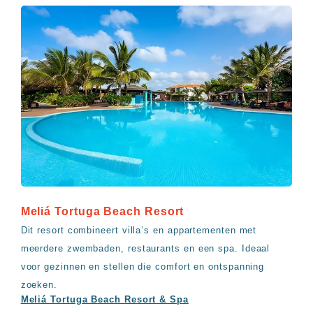
Meliá Tortuga Beach Resort
Dit resort combineert villa’s en appartementen met
meerdere zwembaden, restaurants en een spa. Ideaal
voor gezinnen en stellen die comfort en ontspanning
zoeken.
Meliá Tortuga Beach Resort & Spa