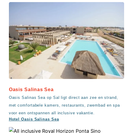
Oasis Salinas Sea
Oasis Salinas Sea op Sal ligt direct aan zee en strand,
met comfortabele kamers, restaurants, zwembad en spa
voor een ontspannen all inclusive vakantie.
Hotel Oasis Salinas Sea