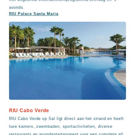
avonds.
RIU Palace Santa Maria
RIU Cabo Verde
RIU Cabo Verde op Sal ligt direct aan het strand en heeft
luxe kamers, zwembaden, sportactiviteiten, diverse
restaurants en avondentertainment voor een complete all