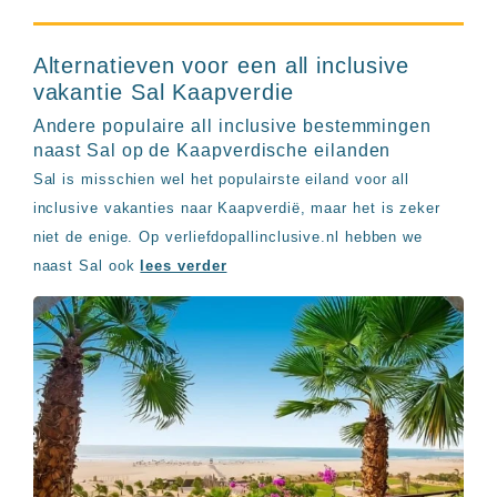
Alternatieven voor een all inclusive
vakantie Sal Kaapverdie
Andere populaire all inclusive bestemmingen
naast Sal op de Kaapverdische eilanden
Sal is misschien wel het populairste eiland voor all
inclusive vakanties naar Kaapverdië, maar het is zeker
niet de enige. Op verliefdopallinclusive.nl hebben we
naast Sal ook
lees verder