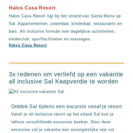
Halos Casa Resort
Halos Casa Resort ligt bij het strand van Santa Maria op
Sal. Appartementen, zwembad, kinderbad, restaurants en
bars. All inclusive formule met dagelijkse activiteiten,
kinderclub, sportfaciliteiten en massages.
Halos Casa Resort
3x redenen om verliefd op een vakantie
all inclusive Sal Kaapverdie te worden
Ontdek Sal tijdens een excursie vanaf je resort
Vanaf je all inclusive resort op het eiland Sal kun je
talloze verschillende excursies boeken. Door deze
excursies zal je vakantie een onvergetelijke reis vol