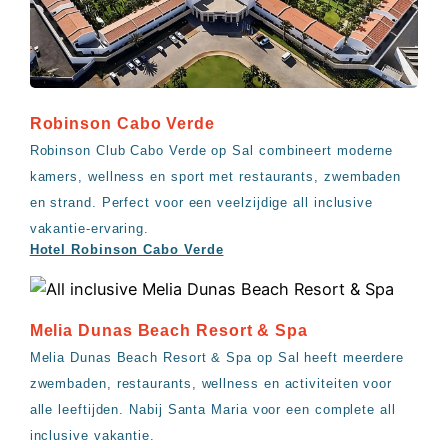
Robinson Cabo Verde
Robinson Club Cabo Verde op Sal combineert moderne
kamers, wellness en sport met restaurants, zwembaden
en strand. Perfect voor een veelzijdige all inclusive
vakantie-ervaring.
Hotel Robinson Cabo Verde
Melia Dunas Beach Resort & Spa
Melia Dunas Beach Resort & Spa op Sal heeft meerdere
zwembaden, restaurants, wellness en activiteiten voor
alle leeftijden. Nabij Santa Maria voor een complete all
inclusive vakantie.