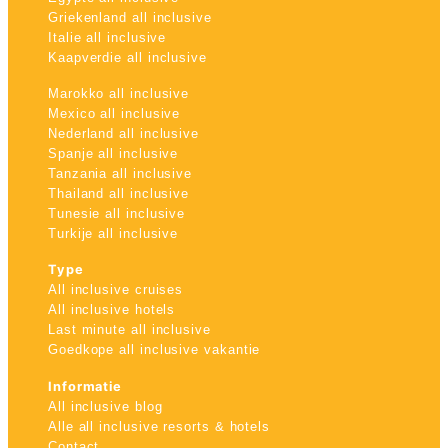
Griekenland all inclusive
Italie all inclusive
Kaapverdie all inclusive
Marokko all inclusive
Mexico all inclusive
Nederland all inclusive
Spanje all inclusive
Tanzania all inclusive
Thailand all inclusive
Tunesie all inclusive
Turkije all inclusive
Type
All inclusive cruises
All inclusive hotels
Last minute all inclusive
Goedkope all inclusive vakantie
Informatie
All inclusive blog
Alle all inclusive resorts & hotels
Contact