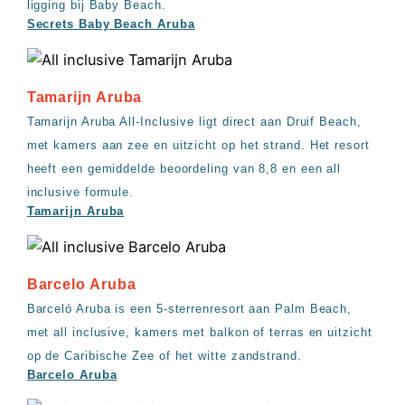
ligging bij Baby Beach.
Secrets Baby Beach Aruba
Tamarijn Aruba
Tamarijn Aruba All-Inclusive ligt direct aan Druif Beach,
met kamers aan zee en uitzicht op het strand. Het resort
heeft een gemiddelde beoordeling van 8,8 en een all
inclusive formule.
Tamarijn Aruba
Barcelo Aruba
Barceló Aruba is een 5-sterrenresort aan Palm Beach,
met all inclusive, kamers met balkon of terras en uitzicht
op de Caribische Zee of het witte zandstrand.
Barcelo Aruba