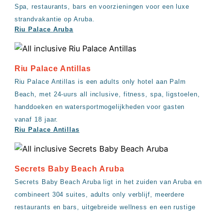
Spa, restaurants, bars en voorzieningen voor een luxe
strandvakantie op Aruba.
Riu Palace Aruba
Riu Palace Antillas
Riu Palace Antillas is een adults only hotel aan Palm
Beach, met 24-uurs all inclusive, fitness, spa, ligstoelen,
handdoeken en watersportmogelijkheden voor gasten
vanaf 18 jaar.
Riu Palace Antillas
Secrets Baby Beach Aruba
Secrets Baby Beach Aruba ligt in het zuiden van Aruba en
combineert 304 suites, adults only verblijf, meerdere
restaurants en bars, uitgebreide wellness en een rustige