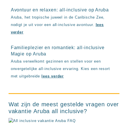
Avontuur en relaxen: all-inclusive op Aruba
Aruba, het tropische juweel in de Caribische Zee,
nodigt je uit voor een all-inclusive avontuur.
lees
verder
Familieplezier en romantiek: all-inclusive
Magie op Aruba
Aruba verwelkomt gezinnen en stellen voor een
onvergetelijke all-inclusive ervaring. Kies een resort
met uitgebreide
lees verder
Wat zijn de meest gestelde vragen over
vakantie Aruba all inclusive?