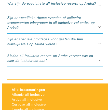
Wat zijn de populairste all-inclusive resorts op Aruba?
Zijn er specifieke thema-avonden of culinaire
evenementen inbegrepen in all-inclusive vakanties op
Aruba?
Zijn er speciale privileges voor gasten die hun
huwelijksreis op Aruba vieren?
Bieden all-inclusive resorts op Aruba vervoer van en
naar de luchthaven aan?
Alle bestemmingen
Albanie all inclusive
Aruba all inclusive
Curacao all inclusive
Egypte all inclusive