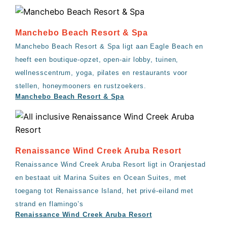
Manchebo Beach Resort & Spa
Manchebo Beach Resort & Spa ligt aan Eagle Beach en
heeft een boutique-opzet, open-air lobby, tuinen,
wellnesscentrum, yoga, pilates en restaurants voor
stellen, honeymooners en rustzoekers.
Manchebo Beach Resort & Spa
Renaissance Wind Creek Aruba Resort
Renaissance Wind Creek Aruba Resort ligt in Oranjestad
en bestaat uit Marina Suites en Ocean Suites, met
toegang tot Renaissance Island, het privé-eiland met
strand en flamingo’s
Renaissance Wind Creek Aruba Resort