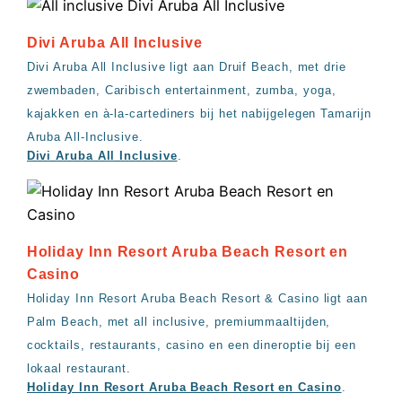
Divi Aruba All Inclusive
Divi Aruba All Inclusive ligt aan Druif Beach, met drie
zwembaden, Caribisch entertainment, zumba, yoga,
kajakken en à-la-cartediners bij het nabijgelegen Tamarijn
Aruba All-Inclusive.
Divi Aruba All Inclusive
.
Holiday Inn Resort Aruba Beach Resort en
Casino
Holiday Inn Resort Aruba Beach Resort & Casino ligt aan
Palm Beach, met all inclusive, premiummaaltijden,
cocktails, restaurants, casino en een dineroptie bij een
lokaal restaurant.
Holiday Inn Resort Aruba Beach Resort en Casino
.