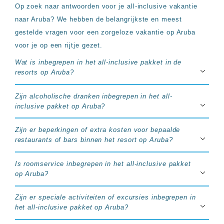
Op zoek naar antwoorden voor je all-inclusive vakantie
naar Aruba? We hebben de belangrijkste en meest
gestelde vragen voor een zorgeloze vakantie op Aruba
voor je op een rijtje gezet.
Wat is inbegrepen in het all-inclusive pakket in de
resorts op Aruba?
Zijn alcoholische dranken inbegrepen in het all-
inclusive pakket op Aruba?
Zijn er beperkingen of extra kosten voor bepaalde
restaurants of bars binnen het resort op Aruba?
Is roomservice inbegrepen in het all-inclusive pakket
op Aruba?
Zijn er speciale activiteiten of excursies inbegrepen in
het all-inclusive pakket op Aruba?