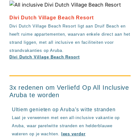
Divi Dutch Village Beach Resort
Divi Dutch Village Beach Resort ligt aan Druif Beach en
heeft ruime appartementen, waarvan enkele direct aan het
strand liggen, met all inclusive en faciliteiten voor
strandvakanties op Aruba.
Divi Dutch Village Beach Resort
3x redenen om Verliefd Op All Inclusive
Aruba te worden
Ultiem genieten op Aruba’s witte stranden
Laat je verwennen met een all-inclusive vakantie op
Aruba, waar parelwitte stranden en helderblauwe
wateren op je wachten.
lees verder