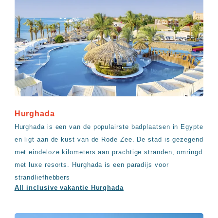
Hurghada
Hurghada is een van de populairste badplaatsen in Egypte
en ligt aan de kust van de Rode Zee. De stad is gezegend
met eindeloze kilometers aan prachtige stranden, omringd
met luxe resorts. Hurghada is een paradijs voor
strandliefhebbers
All inclusive vakantie Hurghada