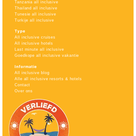
Tanzania all inclusive
Thailand all inclusive
Tunesie all inclusive
Turkije all inclusive
Type
All inclusive cruises
All inclusive hotels
Last minute all inclusive
Goedkope all inclusive vakantie
Informatie
All inclusive blog
Alle all inclusive resorts & hotels
Contact
Over ons