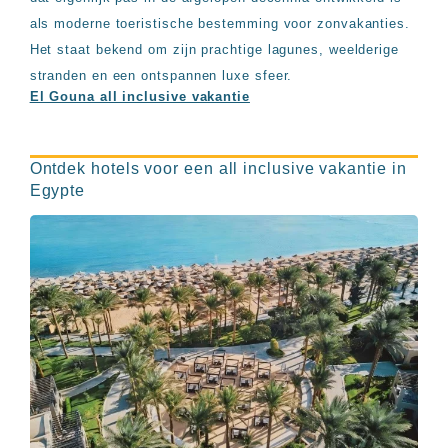
als moderne toeristische bestemming voor zonvakanties.
Het staat bekend om zijn prachtige lagunes, weelderige
stranden en een ontspannen luxe sfeer.
El Gouna all inclusive vakantie
Ontdek hotels voor een all inclusive vakantie in
Egypte