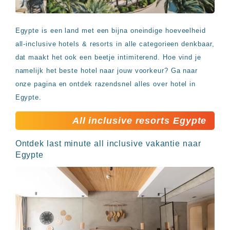
Egypte is een land met een bijna oneindige hoeveelheid
all-inclusive hotels & resorts in alle categorieen denkbaar,
dat maakt het ook een beetje intimiterend. Hoe vind je
namelijk het beste hotel naar jouw voorkeur? Ga naar
onze pagina en ontdek razendsnel alles over hotel in
Egypte.
All inclusive resorts Egypte
Ontdek last minute all inclusive vakantie naar
Egypte