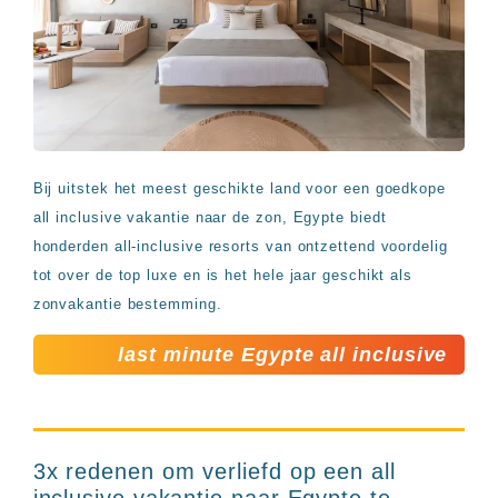
Bij uitstek het meest geschikte land voor een goedkope
all inclusive vakantie naar de zon, Egypte biedt
honderden all-inclusive resorts van ontzettend voordelig
tot over de top luxe en is het hele jaar geschikt als
zonvakantie bestemming.
last minute Egypte all inclusive
3x redenen om verliefd op een all