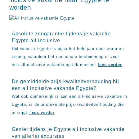
inclusive vakantie naar Egypte te
worden.
Absolute zongarantie tijdens je vakantie
Egypte all inclusive
Het weer in Egypte is bijna het hele jaar door warm en
zonnig, waardoor het een ideale bestemming is voor
een all-inclusive vakantie op elk moment.
lees verder
De gemiddelde prijs-kwaliteitverhouding bij
een all inclusive vakantie Egypte?
Wat ook opmerkelijk is aan een all-inclusive vakantie in
Egypte, is de uitstekende prijs-kwaliteitverhouding die
je krijgt.
lees verder
Geniet tijdens je Egypte all inclusive vakantie
van allerlei excursies