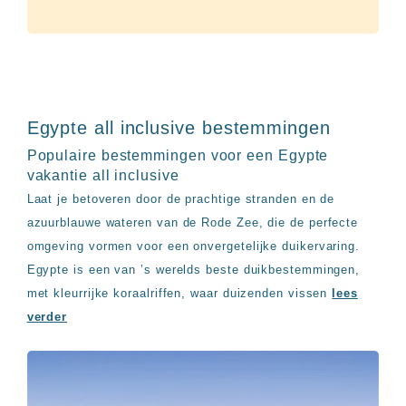
Egypte all inclusive bestemmingen
Populaire bestemmingen voor een Egypte
vakantie all inclusive
Laat je betoveren door de prachtige stranden en de
azuurblauwe wateren van de Rode Zee, die de perfecte
omgeving vormen voor een onvergetelijke duikervaring.
Egypte is een van ’s werelds beste duikbestemmingen,
met kleurrijke koraalriffen, waar duizenden vissen
lees
verder