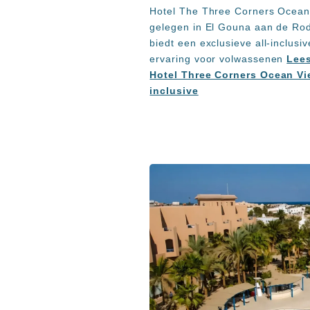
Hotel The Three Corners Ocean
gelegen in El Gouna aan de Ro
biedt een exclusieve all-inclusiv
ervaring voor volwassenen
Lees
Hotel Three Corners Ocean Vi
inclusive