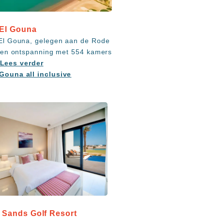
 El Gouna
El Gouna, gelegen aan de Rode
e en ontspanning met 554 kamers
Lees verder
Gouna all inclusive
 Sands Golf Resort