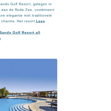
Sands Golf Resort, gelegen in
 aan de Rode Zee, combineert
ne elegantie met traditionele
 charme. Het resort
Lees
Sands Golf Resort all
e