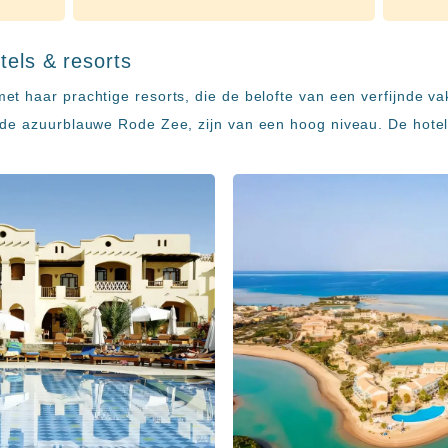
tels & resorts
et haar prachtige resorts, die de belofte van een verfijnde 
 de azuurblauwe Rode Zee, zijn van een hoog niveau. De hote