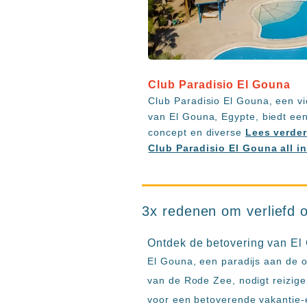
Club Paradisio El Gouna
Club Paradisio El Gouna, een vi
van El Gouna, Egypte, biedt een 
concept en diverse
Lees verder
Club Paradisio El Gouna all i
3x redenen om verliefd o
Ontdek de betovering van El
El Gouna, een paradijs aan de 
van de Rode Zee, nodigt reiziger
voor een betoverende vakantie-