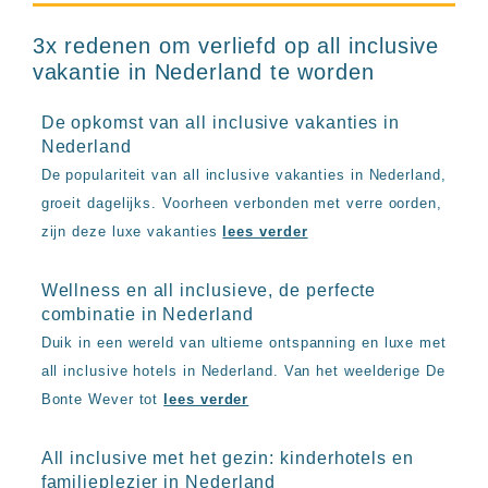
3x redenen om verliefd op all inclusive
vakantie in Nederland te worden
De opkomst van all inclusive vakanties in
Nederland
De populariteit van all inclusive vakanties in Nederland,
groeit dagelijks. Voorheen verbonden met verre oorden,
zijn deze luxe vakanties
lees verder
Wellness en all inclusieve, de perfecte
combinatie in Nederland
Duik in een wereld van ultieme ontspanning en luxe met
all inclusive hotels in Nederland. Van het weelderige De
Bonte Wever tot
lees verder
All inclusive met het gezin: kinderhotels en
familieplezier in Nederland