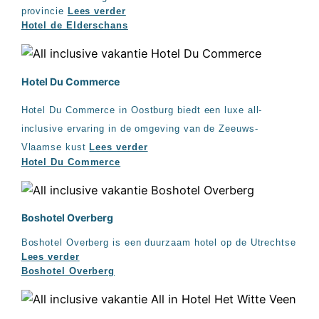
provincie
Lees verder
Hotel de Elderschans
Hotel Du Commerce
Hotel Du Commerce in Oostburg biedt een luxe all-
inclusive ervaring in de omgeving van de Zeeuws-
Vlaamse kust
Lees verder
Hotel Du Commerce
Boshotel Overberg
Boshotel Overberg is een duurzaam hotel op de Utrechtse
Lees verder
Boshotel Overberg