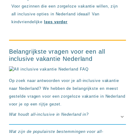
Voor gezinnen die een zorgeloze vakantie willen, zijn
all inclusive opties in Nederland ideaal! Van
kindvriendelijke
lees verder
Belangrijkste vragen voor een all
inclusive vakantie Nederland
Op zoek naar antwoorden voor je all-inclusive vakantie
naar Nederland? We hebben de belangrijkste en meest
gestelde vragen voor een zorgeloze vakantie in Nederland
voor je op een rijtje gezet.
Wat houdt all-inclusive in Nederland in?
Wat zijn de populairste bestemmingen voor all-