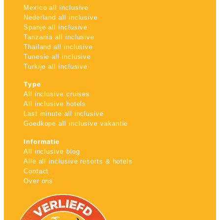
Mexico all inclusive
Nederland all inclusive
Spanje all inclusive
Tanzania all inclusive
Thailand all inclusive
Tunesie all inclusive
Turkije all inclusive
Type
All inclusive cruises
All inclusive hotels
Last minute all inclusive
Goedkope all inclusive vakantie
Informatie
All inclusive blog
Alle all inclusive resorts & hotels
Contact
Over ons