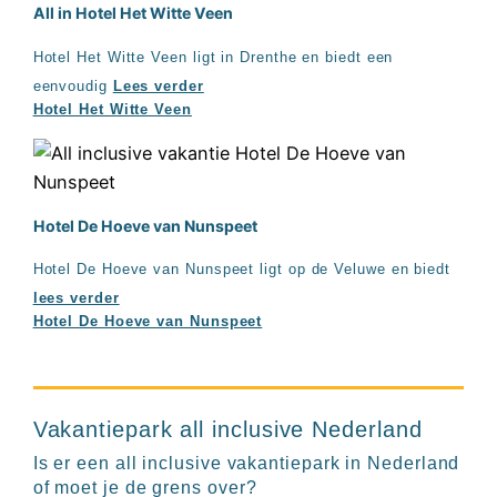
All in Hotel Het Witte Veen
Hotel Het Witte Veen ligt in Drenthe en biedt een
eenvoudig
Lees verder
Hotel Het Witte Veen
Hotel De Hoeve van Nunspeet
Hotel De Hoeve van Nunspeet ligt op de Veluwe en biedt
lees verder
Hotel De Hoeve van Nunspeet
Vakantiepark all inclusive Nederland
Is er een all inclusive vakantiepark in Nederland
of moet je de grens over?