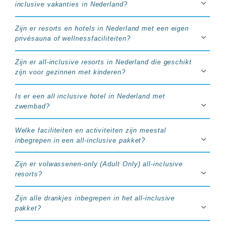
inclusive vakanties in Nederland?
Zijn er resorts en hotels in Nederland met een eigen
privésauna of wellnessfaciliteiten?
Zijn er all-inclusive resorts in Nederland die geschikt
zijn voor gezinnen met kinderen?
Is er een all inclusive hotel in Nederland met
zwembad?
Welke faciliteiten en activiteiten zijn meestal
inbegrepen in een all-inclusive pakket?
Zijn er volwassenen-only (Adult Only) all-inclusive
resorts?
Zijn alle drankjes inbegrepen in het all-inclusive
pakket?