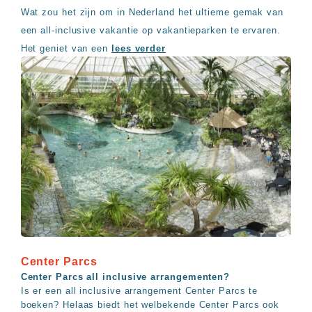
Wat zou het zijn om in Nederland het ultieme gemak van
een all-inclusive vakantie op vakantieparken te ervaren.
Het geniet van een
lees verder
Center Parcs
Center Parcs all inclusive arrangementen?
Is er een all inclusive arrangement Center Parcs te
boeken? Helaas biedt het welbekende Center Parcs ook