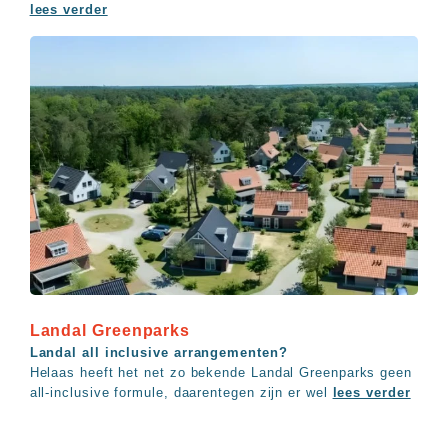
lees verder
Landal Greenparks
Landal all inclusive arrangementen?
Helaas heeft het net zo bekende Landal Greenparks geen
all-inclusive formule, daarentegen zijn er wel
lees verder