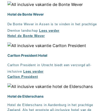
Hotel de Bonte Wever
De Bonte Wever in Assen is te vinden in het prachtige
Drentse landschap
Lees verder
Hotel de Bonte Wever
Carlton President Hotel
Carlton President in Utrecht biedt een verzorgd all-
inclusive
Lees verder
Carlton President
Hotel de Elderschans
Hotel de Elderschans in Aardenburg in het prachtige
Zeeland. Als het grootste all-inclusive hotel van de