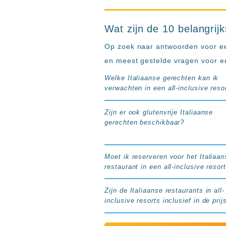
Wat zijn de 10 belangrijk
Op zoek naar antwoorden voor een 
en meest gestelde vragen voor een
Welke Italiaanse gerechten kan ik
verwachten in een all-inclusive reso
Zijn er ook glutenvrije Italiaanse
gerechten beschikbaar?
Moet ik reserveren voor het Italiaan
restaurant in een all-inclusive resor
Zijn de Italiaanse restaurants in all-
inclusive resorts inclusief in de prij