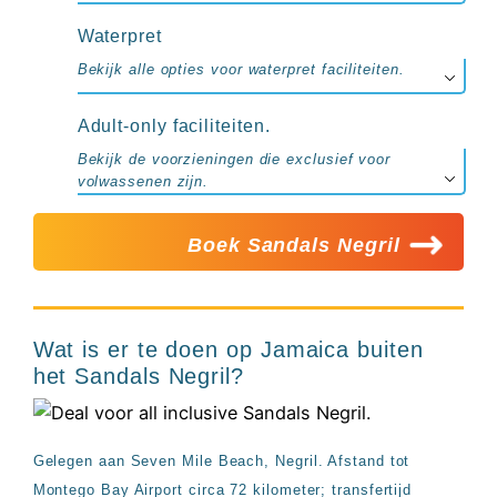
Waterpret
Bekijk alle opties voor waterpret faciliteiten.
Adult-only faciliteiten.
Bekijk de voorzieningen die exclusief voor
volwassenen zijn.
Boek Sandals Negril
Wat is er te doen op Jamaica buiten
het Sandals Negril?
Gelegen aan Seven Mile Beach, Negril. Afstand tot
Montego Bay Airport circa 72 kilometer; transfertijd