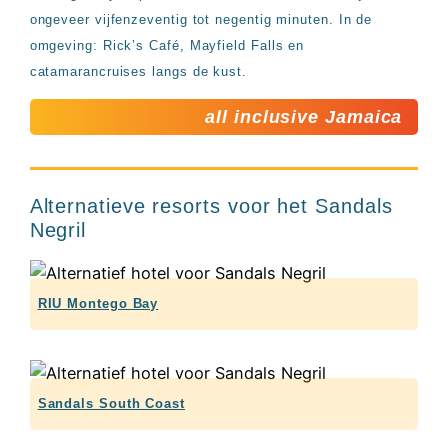
ongeveer vijfenzeventig tot negentig minuten. In de
omgeving: Rick’s Café, Mayfield Falls en
catamarancruises langs de kust.
all inclusive Jamaica
Alternatieve resorts voor het Sandals
Negril
RIU Montego Bay
Sandals South Coast