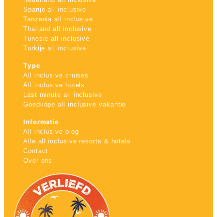
Spanje all inclusive
Tanzania all inclusive
Thailand all inclusive
Tunesie all inclusive
Turkije all inclusive
Type
All inclusive cruises
All inclusive hotels
Last minute all inclusive
Goedkope all inclusive vakantie
Informatie
All inclusive blog
Alle all inclusive resorts & hotels
Contact
Over ons