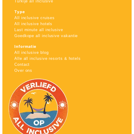
Turkije all inclusive
Type
All inclusive cruises
All inclusive hotels
Last minute all inclusive
Goedkope all inclusive vakantie
Informatie
All inclusive blog
Alle all inclusive resorts & hotels
Contact
Over ons