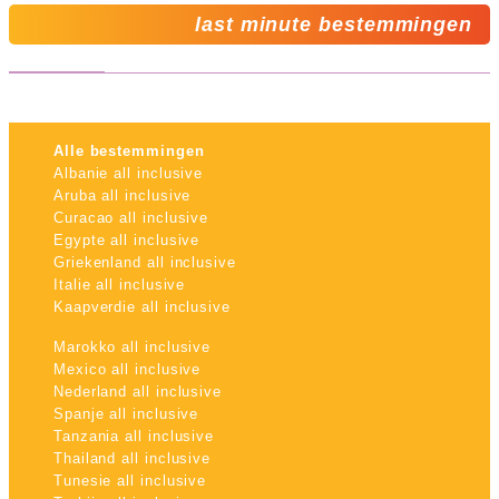
last minute bestemmingen
Alle bestemmingen
Albanie all inclusive
Aruba all inclusive
Curacao all inclusive
Egypte all inclusive
Griekenland all inclusive
Italie all inclusive
Kaapverdie all inclusive
Marokko all inclusive
Mexico all inclusive
Nederland all inclusive
Spanje all inclusive
Tanzania all inclusive
Thailand all inclusive
Tunesie all inclusive