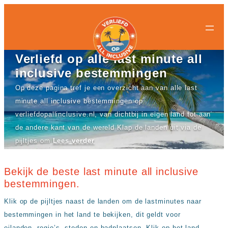
All-
All-
Ga
inclusive
inclusive
naar
bestemmingen
hotels
de
Populaire
Populaire
inhoud
Verliefd op alle last minute all
landen
landen
Curacao
All
inclusive bestemmingen
Egypte
inclusive
Op deze pagina tref je een overzicht aan van alle last
Griekenland
resorts
Mexico
Egypte
minute all inclusive bestemmingen op
Nederland
All
verliefdopallinclusive.nl, van dichtbij in eigen land tot aan
Spanje
inclusive
de andere kant van de wereld Klap de landen uit via de
Turkije
hotels
Griekenland
pijltjes om
Lees verder
Populaire
All
bestemmingen
inclusive
Antalya
Bekijk de beste last minute all inclusive
resorts
Gran
Mexico
bestemmingen.
Canaria
All
Hurghada
inclusive
Klik op de pijltjes naast de landen om de lastminutes naar
Kreta
hotels
bestemmingen in het land te bekijken, dit geldt voor
Mallorca
Spanje
eilanden, regio’s, steden en badplaatsen. Klik op het land