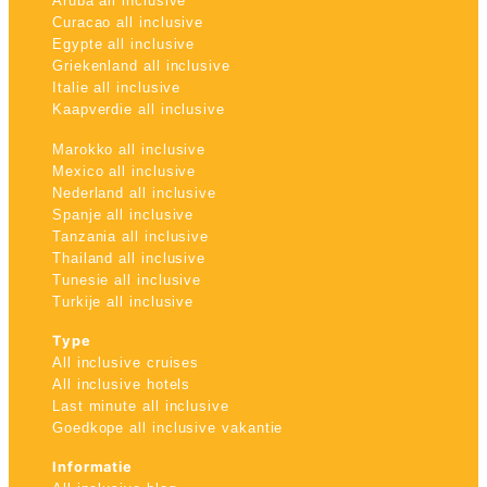
up
Aruba all inclusive
kamer
Curacao all inclusive
All
Egypte all inclusive
inclusive
Griekenland all inclusive
wellness
Italie all inclusive
hotels
Kaapverdie all inclusive
Alle
Marokko all inclusive
all-
Mexico all inclusive
inclusive
Nederland all inclusive
resorts
Spanje all inclusive
&
Tanzania all inclusive
hotels
Thailand all inclusive
Tunesie all inclusive
Turkije all inclusive
Type
All inclusive cruises
All inclusive hotels
Last minute all inclusive
Goedkope all inclusive vakantie
Informatie