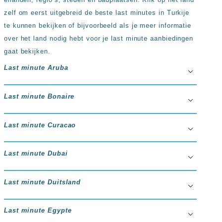
Sal
All
Kaapverdie
zelf om eerst uitgebreid de beste last minutes in Turkije
inclusive
Tenerife
resorts
te kunnen bekijken of bijvoorbeeld als je meer informatie
All
Turkije
over het land nodig hebt voor je last minute aanbiedingen
inclusive
Populaire
bestemmingen
gaat bekijken.
hotels
Last minute Aruba
Long
Beach
Alanya
Last minute Bonaire
RIU
Touareg
Servatur
Last minute Curacao
Waikiki
Sindbad
Club
Last minute Dubai
The
Ibiza
TwIIns
Last minute Duitsland
Populaire
hotelketens
Last minute Egypte
Melia