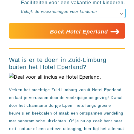
Faciliteiten voor een vakantie met kinderen.
Bekijk de voorzieningen voor kinderen.
Boek Hotel Eperland
Wat is er te doen in Zuid-Limburg
buiten het Hotel Eperland?
Verken het prachtige Zuid-Limburg vanuit Hotel Eperland
en laat je verrassen door de veelzijdige omgeving! Dwaal
door het charmante dorpje Epen, fiets langs groene
heuvels en beekdalen of maak een ontspannen wandeling
met panoramische uitzichten. Of je nu op zoek bent naar
rust, natuur of een actieve uitdaging, hier ligt het allemaal