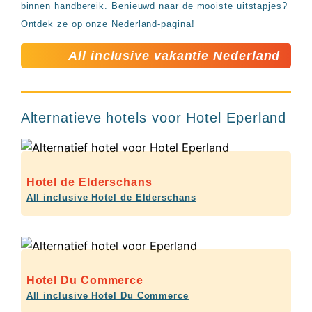
binnen handbereik. Benieuwd naar de mooiste uitstapjes?
Ontdek ze op onze Nederland-pagina!
All inclusive vakantie Nederland
Alternatieve hotels voor Hotel Eperland
Hotel de Elderschans
All inclusive Hotel de Elderschans
Hotel Du Commerce
All inclusive Hotel Du Commerce