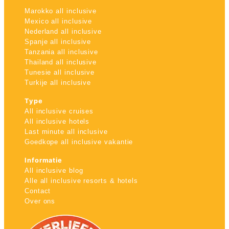
Marokko all inclusive
Mexico all inclusive
Nederland all inclusive
Spanje all inclusive
Tanzania all inclusive
Thailand all inclusive
Tunesie all inclusive
Turkije all inclusive
Type
All inclusive cruises
All inclusive hotels
Last minute all inclusive
Goedkope all inclusive vakantie
Informatie
All inclusive blog
Alle all inclusive resorts & hotels
Contact
Over ons