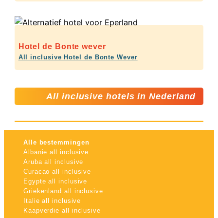
Hotel de Bonte wever
All inclusive Hotel de Bonte Wever
All inclusive hotels in Nederland
Alle bestemmingen
Albanie all inclusive
Aruba all inclusive
Curacao all inclusive
Egypte all inclusive
Griekenland all inclusive
Italie all inclusive
Kaapverdie all inclusive