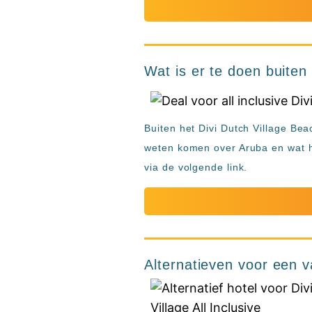
Wat is er te doen buiten
Buiten het Divi Dutch Village Bea
weten komen over Aruba en wat he
via de volgende link.
Alternatieven voor een v