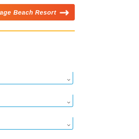
llage Beach Resort