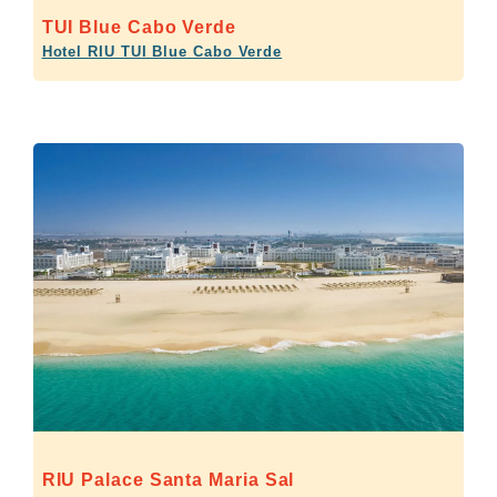
TUI Blue Cabo Verde
Hotel RIU TUI Blue Cabo Verde
RIU Palace Santa Maria Sal