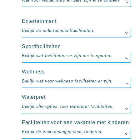
Wat voor restaurants en bars zijn er te vinden?
Entertainment
Bekijk de entertainmentfaciliteiten.
Sportfaciliteiten
Bekijk wat faciliteiten er zijn om te sporten.
Wellness
Bekijk wat voor wellness faciliteiten er zijn.
Waterpret
Bekijk alle opties voor waterpret faciliteiten.
Faciliteiten voor een vakantie met kinderen.
Bekijk de voorzieningen voor kinderen.