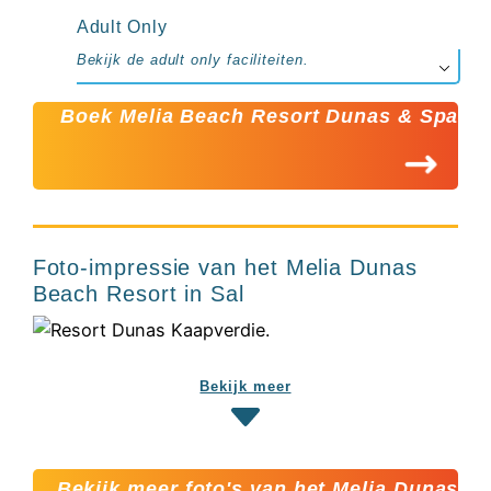
Adult Only
Bekijk de adult only faciliteiten.
Boek Melia Beach Resort Dunas & Spa
Foto-impressie van het Melia Dunas
Beach Resort in Sal
Bekijk meer
Bekijk meer foto's van het Melia Dunas