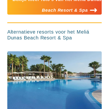
Beach Resort & Spa
Alternatieve resorts voor het Meliá
Dunas Beach Resort & Spa