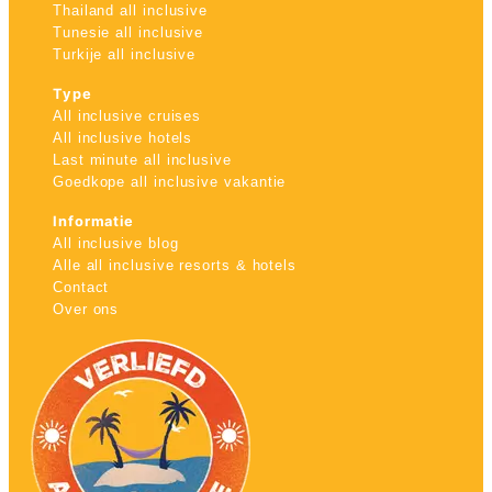
Thailand all inclusive
Tunesie all inclusive
Turkije all inclusive
Type
All inclusive cruises
All inclusive hotels
Last minute all inclusive
Goedkope all inclusive vakantie
Informatie
All inclusive blog
Alle all inclusive resorts & hotels
Contact
Over ons