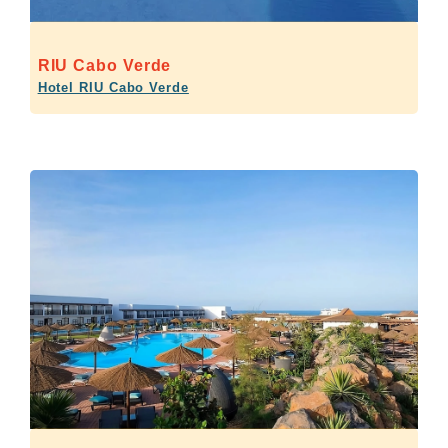
RIU Cabo Verde
Hotel RIU Cabo Verde