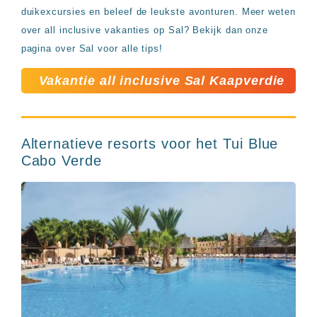
duikexcursies en beleef de leukste avonturen. Meer weten
over all inclusive vakanties op Sal? Bekijk dan onze
pagina over Sal voor alle tips!
Vakantie all inclusive Sal Kaapverdie
Alternatieve resorts voor het Tui Blue
Cabo Verde