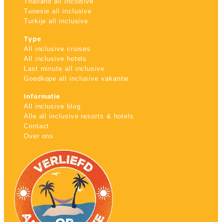
Thailand all inclusive
Tunesie all inclusive
Turkije all inclusive
Type
All inclusive cruises
All inclusive hotels
Last minute all inclusive
Goedkope all inclusive vakantie
Informatie
All inclusive blog
Alle all inclusive resorts & hotels
Contact
Over ons