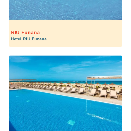
RIU Funana
Hotel RIU Funana