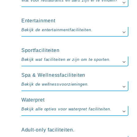
Wat voor restaurants en bars zijn er te vinden?
Entertainment
Bekijk de entertainmentfaciliteiten.
Sportfaciliteiten
Bekijk wat faciliteiten er zijn om te sporten.
Spa & Wellnessfaciliteiten
Bekijk de wellnessvoorzieningen.
Waterpret
Bekijk alle opties voor waterpret faciliteiten.
Adult-only faciliteiten.