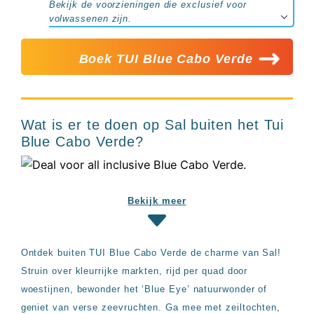
Bekijk de voorzieningen die exclusief voor
volwassenen zijn.
Boek TUI Blue Cabo Verde
Wat is er te doen op Sal buiten het Tui
Blue Cabo Verde?
Bekijk meer
Ontdek buiten TUI Blue Cabo Verde de charme van Sal!
Struin over kleurrijke markten, rijd per quad door
woestijnen, bewonder het ‘Blue Eye’ natuurwonder of
geniet van verse zeevruchten. Ga mee met zeiltochten,