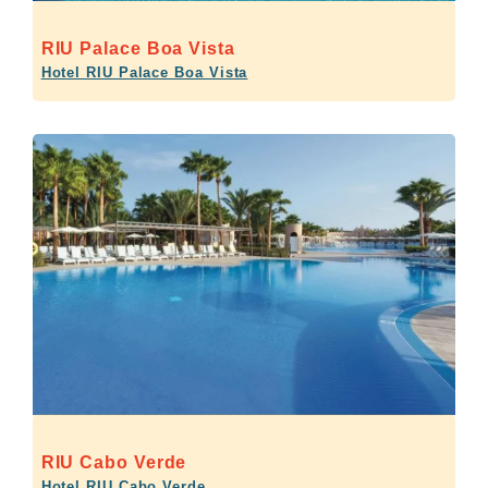
RIU Palace Boa Vista
Hotel RIU Palace Boa Vista
RIU Cabo Verde
Hotel RIU Cabo Verde