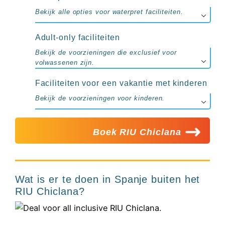
Bekijk alle opties voor waterpret faciliteiten.
Adult-only faciliteiten
Bekijk de voorzieningen die exclusief voor
volwassenen zijn.
Faciliteiten voor een vakantie met kinderen
Bekijk de voorzieningen voor kinderen.
Boek RIU Chiclana
Wat is er te doen in Spanje buiten het
RIU Chiclana?