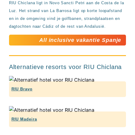
RIU Chiclana ligt in Novo Sancti Petri aan de Costa de la
Luz. Het strand van La Barrosa ligt op korte loopafstand
en in de omgeving vind je golfbanen, strandplaatsen en
dagtochten naar Cádiz of de rest van Andalusië.
All inclusive vakantie Spanje
Alternatieve resorts voor RIU Chiclana
RIU Bravo
RIU Madeira