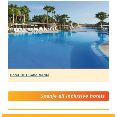
Hotel RIU Cabo Verde
Spanje all inclusive hotels