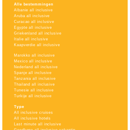
Alle bestemmingen
Albanie all inclusive
Aruba all inclusive
Curacao all inclusive
Egypte all inclusive
Griekenland all inclusive
Italie all inclusive
Kaapverdie all inclusive
Marokko all inclusive
Mexico all inclusive
Nederland all inclusive
Spanje all inclusive
Tanzania all inclusive
Thailand all inclusive
Tunesie all inclusive
Turkije all inclusive
Type
All inclusive cruises
All inclusive hotels
Last minute all inclusive
Goedkope all inclusive vakantie