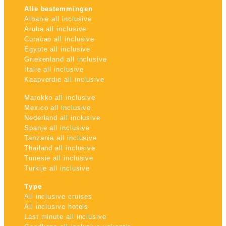
Alle bestemmingen
Albanie all inclusive
Aruba all inclusive
Curacao all inclusive
Egypte all inclusive
Griekenland all inclusive
Italie all inclusive
Kaapverdie all inclusive
Marokko all inclusive
Mexico all inclusive
Nederland all inclusive
Spanje all inclusive
Tanzania all inclusive
Thailand all inclusive
Tunesie all inclusive
Turkije all inclusive
Type
All inclusive cruises
All inclusive hotels
Last minute all inclusive