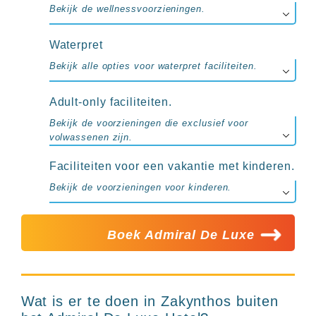
Bekijk de wellnessvoorzieningen.
Waterpret
Bekijk alle opties voor waterpret faciliteiten.
Adult-only faciliteiten.
Bekijk de voorzieningen die exclusief voor
volwassenen zijn.
Faciliteiten voor een vakantie met kinderen.
Bekijk de voorzieningen voor kinderen.
Boek Admiral De Luxe
Wat is er te doen in Zakynthos buiten