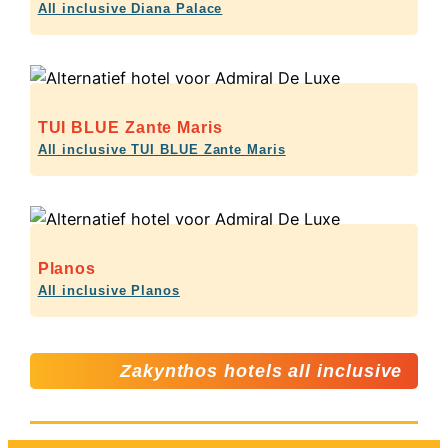
All inclusive Diana Palace
TUI BLUE Zante Maris
All inclusive TUI BLUE Zante Maris
Planos
All inclusive Planos
Zakynthos hotels all inclusive