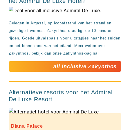
het Admiral De Luxe Hotel?
Gelegen in Argassi, op loopafstand van het strand en
gezellige tavernes. Zakynthos-stad ligt op 10 minuten
rijden. Goede uitvalsbasis voor uitstapjes naar het zuiden
en het binnenland van het eiland. Meer weten over
Zakynthos, bekijk dan onze Zakynthos-pagina!
all inclusive Zakynthos
Alternatieve resorts voor het Admiral
De Luxe Resort
Diana Palace