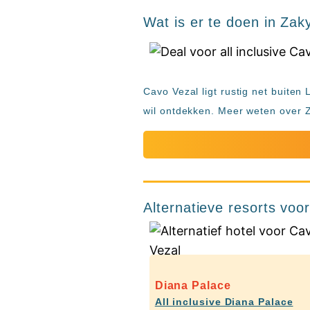
Wat is er te doen in Zak
Cavo Vezal ligt rustig net buiten
wil ontdekken. Meer weten over 
Alternatieve resorts voo
Diana Palace
All inclusive Diana Palace