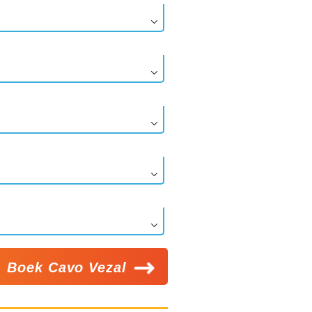
Boek Cavo Vezal