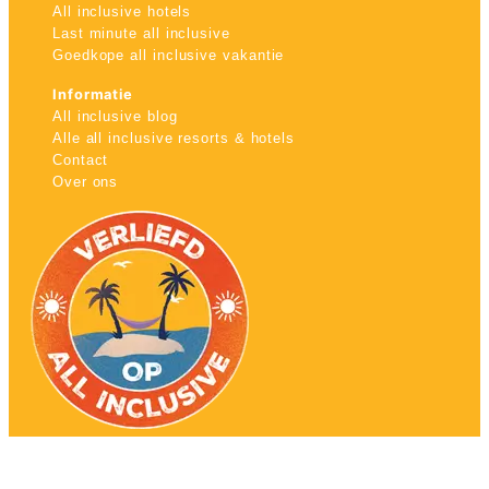
All inclusive hotels
Last minute all inclusive
Goedkope all inclusive vakantie
Informatie
All inclusive blog
Alle all inclusive resorts & hotels
Contact
Over ons