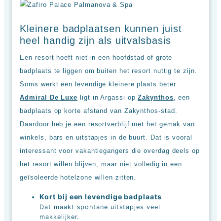
Kleinere badplaatsen kunnen juist
heel handig zijn als uitvalsbasis
Een resort hoeft niet in een hoofdstad of grote
badplaats te liggen om buiten het resort nuttig te zijn.
Soms werkt een levendige kleinere plaats beter.
Admiral De Luxe
ligt in Argassi op
Zakynthos
, een
badplaats op korte afstand van Zakynthos-stad.
Daardoor heb je een resortverblijf met het gemak van
winkels, bars en uitstapjes in de buurt. Dat is vooral
interessant voor vakantiegangers die overdag deels op
het resort willen blijven, maar niet volledig in een
geïsoleerde hotelzone willen zitten.
Kort bij een levendige badplaats
Dat maakt spontane uitstapjes veel
makkelijker.