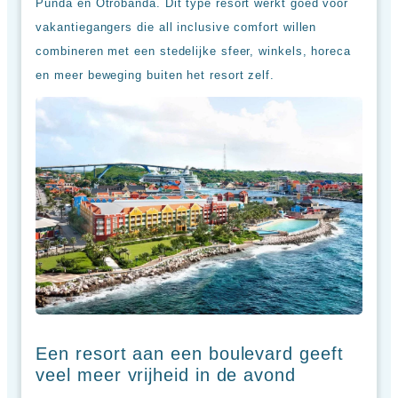
Punda en Otrobanda. Dit type resort werkt goed voor
vakantiegangers die all inclusive comfort willen
combineren met een stedelijke sfeer, winkels, horeca
en meer beweging buiten het resort zelf.
Een resort aan een boulevard geeft
veel meer vrijheid in de avond