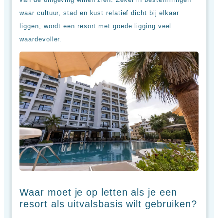
waar cultuur, stad en kust relatief dicht bij elkaar
liggen, wordt een resort met goede ligging veel
waardevoller.
Waar moet je op letten als je een
resort als uitvalsbasis wilt gebruiken?