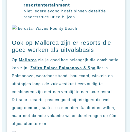
resortentertainment
Niet iedere avond hoeft binnen dezelfde
resortstructuur te blijven.
Ook op Mallorca zijn er resorts die
goed werken als uitvalsbasis
Op
Mallorca
zie je goed hoe belangrijk die combinatie
kan zijn.
Zafiro Palace Palmanova & Spa
ligt in
Palmanova, waardoor strand, boulevard, winkels en
uitstapjes langs de zuidwestkust eenvoudig te
combineren zijn met een verblijf in een luxer resort.
Dit soort resorts passen goed bij reizigers die wel
graag comfort, suites en meerdere faciliteiten willen,
maar niet de hele vakantie willen doorbrengen op één
afgesloten terrein.