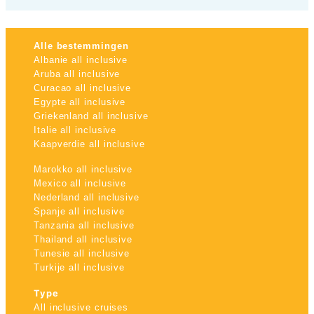
Alle bestemmingen
Albanie all inclusive
Aruba all inclusive
Curacao all inclusive
Egypte all inclusive
Griekenland all inclusive
Italie all inclusive
Kaapverdie all inclusive
Marokko all inclusive
Mexico all inclusive
Nederland all inclusive
Spanje all inclusive
Tanzania all inclusive
Thailand all inclusive
Tunesie all inclusive
Turkije all inclusive
Type
All inclusive cruises