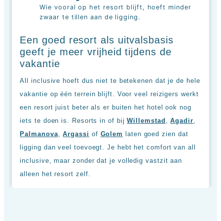
Wie vooral op het resort blijft, hoeft minder
zwaar te tillen aan de ligging.
Een goed resort als uitvalsbasis
geeft je meer vrijheid tijdens de
vakantie
All inclusive hoeft dus niet te betekenen dat je de hele
vakantie op één terrein blijft. Voor veel reizigers werkt
een resort juist beter als er buiten het hotel ook nog
iets te doen is. Resorts in of bij
Willemstad
,
Agadir
,
Palmanova
,
Argassi
of
Golem
laten goed zien dat
ligging dan veel toevoegt. Je hebt het comfort van all
inclusive, maar zonder dat je volledig vastzit aan
alleen het resort zelf.