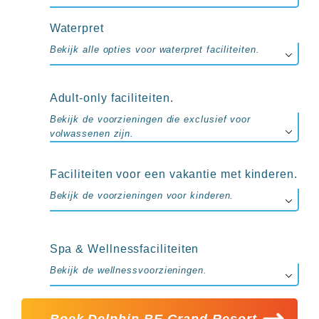
Waterpret
Bekijk alle opties voor waterpret faciliteiten.
Adult-only faciliteiten.
Bekijk de voorzieningen die exclusief voor
volwassenen zijn.
Faciliteiten voor een vakantie met kinderen.
Bekijk de voorzieningen voor kinderen.
Spa & Wellnessfaciliteiten
Bekijk de wellnessvoorzieningen.
Boek Delphin BE Grand Resort