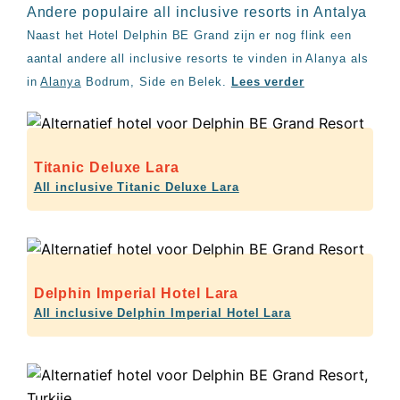
Andere populaire all inclusive resorts in Antalya
Naast het Hotel Delphin BE Grand zijn er nog flink een
aantal andere all inclusive resorts te vinden in Alanya als
in
Alanya
Bodrum, Side en Belek.
Lees verder
Titanic Deluxe Lara
All inclusive Titanic Deluxe Lara
Delphin Imperial Hotel Lara
All inclusive Delphin Imperial Hotel Lara