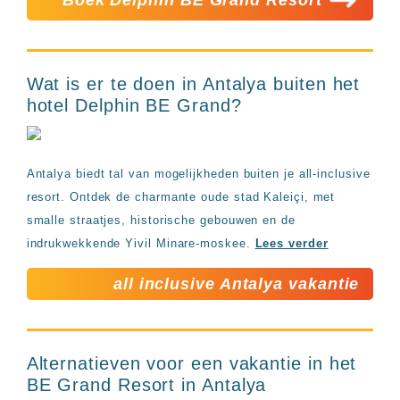
Wat is er te doen in Antalya buiten het
hotel Delphin BE Grand?
Antalya biedt tal van mogelijkheden buiten je all-inclusive
resort. Ontdek de charmante oude stad Kaleiçi, met
smalle straatjes, historische gebouwen en de
indrukwekkende Yivil Minare-moskee.
Lees verder
all inclusive Antalya vakantie
Alternatieven voor een vakantie in het
BE Grand Resort in Antalya