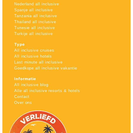
Nederland all inclusive
Spanje all inclusive
Tanzania all inclusive
Thailand all inclusive
Tunesie all inclusive
Turkije all inclusive
Type
All inclusive cruises
All inclusive hotels
Last minute all inclusive
Goedkope all inclusive vakantie
Informatie
All inclusive blog
Alle all inclusive resorts & hotels
Contact
Over ons