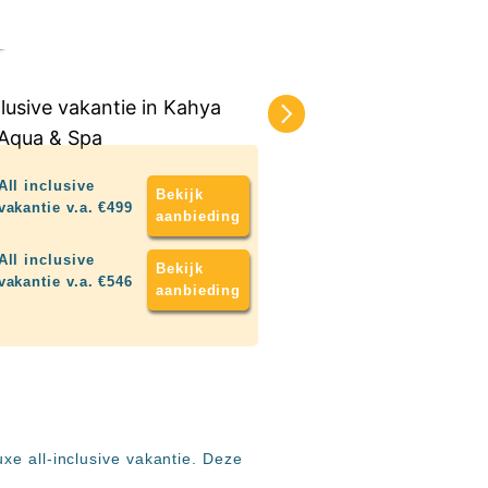
e
All inclusive
Bekijk
vakantie v.a. €499
aanbieding
All inclusive
Bekijk
vakantie v.a. €546
aanbieding
xe all-inclusive vakantie. Deze