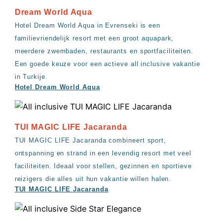
Dream World Aqua
Hotel Dream World Aqua in Evrenseki is een
familievriendelijk resort met een groot aquapark,
meerdere zwembaden, restaurants en sportfaciliteiten.
Een goede keuze voor een actieve all inclusive vakantie
in Turkije.
Hotel Dream World Aqua
TUI MAGIC LIFE Jacaranda
TUI MAGIC LIFE Jacaranda combineert sport,
ontspanning en strand in een levendig resort met veel
faciliteiten. Ideaal voor stellen, gezinnen en sportieve
reizigers die alles uit hun vakantie willen halen.
TUI MAGIC LIFE Jacaranda