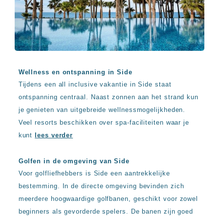
Wellness en ontspanning in Side
Tijdens een all inclusive vakantie in Side staat
ontspanning centraal. Naast zonnen aan het strand kun
je genieten van uitgebreide wellnessmogelijkheden.
Veel resorts beschikken over spa-faciliteiten waar je
kunt
lees verder
Golfen in de omgeving van Side
Voor golfliefhebbers is Side een aantrekkelijke
bestemming. In de directe omgeving bevinden zich
meerdere hoogwaardige golfbanen, geschikt voor zowel
beginners als gevorderde spelers. De banen zijn goed