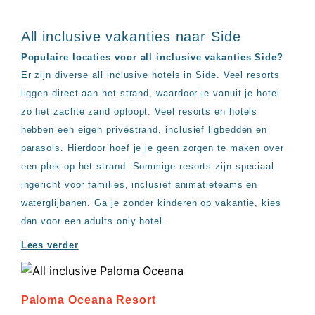
All inclusive vakanties naar Side
Populaire locaties voor all inclusive vakanties Side?
Er zijn diverse all inclusive hotels in Side. Veel resorts
liggen direct aan het strand, waardoor je vanuit je hotel
zo het zachte zand oploopt. Veel resorts en hotels
hebben een eigen privéstrand, inclusief ligbedden en
parasols. Hierdoor hoef je je geen zorgen te maken over
een plek op het strand. Sommige resorts zijn speciaal
ingericht voor families, inclusief animatieteams en
waterglijbanen. Ga je zonder kinderen op vakantie, kies
dan voor een adults only hotel.
Lees verder
Paloma Oceana Resort