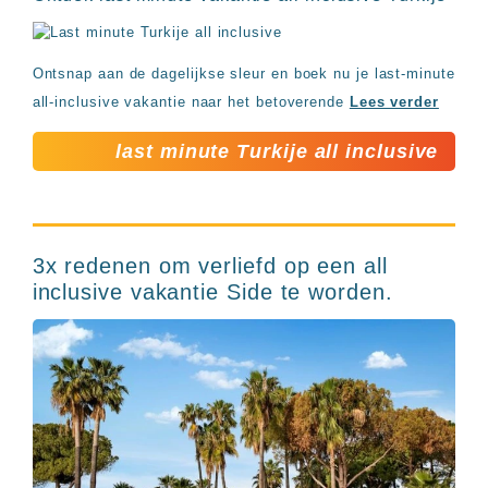
Ontsnap aan de dagelijkse sleur en boek nu je last-minute
all-inclusive vakantie naar het betoverende
Lees verder
last minute Turkije all inclusive
3x redenen om verliefd op een all
inclusive vakantie Side te worden.