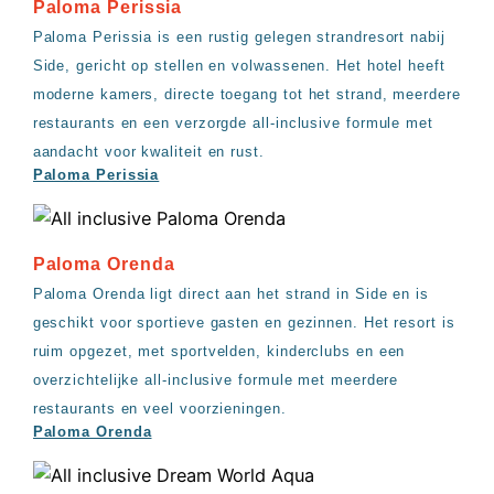
Paloma Perissia
Paloma Perissia is een rustig gelegen strandresort nabij
Side, gericht op stellen en volwassenen. Het hotel heeft
moderne kamers, directe toegang tot het strand, meerdere
restaurants en een verzorgde all-inclusive formule met
aandacht voor kwaliteit en rust.
Paloma Perissia
Paloma Orenda
Paloma Orenda ligt direct aan het strand in Side en is
geschikt voor sportieve gasten en gezinnen. Het resort is
ruim opgezet, met sportvelden, kinderclubs en een
overzichtelijke all-inclusive formule met meerdere
restaurants en veel voorzieningen.
Paloma Orenda