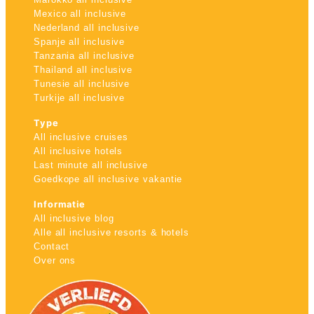
Mexico all inclusive
Nederland all inclusive
Spanje all inclusive
Tanzania all inclusive
Thailand all inclusive
Tunesie all inclusive
Turkije all inclusive
Type
All inclusive cruises
All inclusive hotels
Last minute all inclusive
Goedkope all inclusive vakantie
Informatie
All inclusive blog
Alle all inclusive resorts & hotels
Contact
Over ons