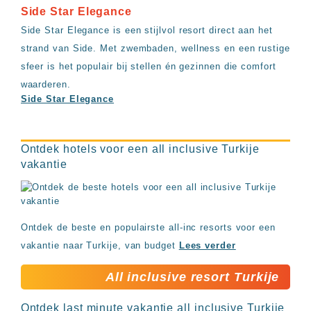
Side Star Elegance
Side Star Elegance is een stijlvol resort direct aan het
strand van Side. Met zwembaden, wellness en een rustige
sfeer is het populair bij stellen én gezinnen die comfort
waarderen.
Side Star Elegance
Ontdek hotels voor een all inclusive Turkije
vakantie
Ontdek de beste en populairste all-inc resorts voor een
vakantie naar Turkije, van budget
Lees verder
All inclusive resort Turkije
Ontdek last minute vakantie all inclusive Turkije