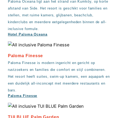
Paloma Oceana ligt aan het strand van Kumköy, op korte
afstand van Side. Het resort is geschikt voor families en
stellen, met ruime kamers, glijbanen, beachclub,
kinderclubs en meerdere eetgelegenheden binnen de all-
inclusive formule.
Hotel Paloma Oceana
Paloma Finesse
Paloma Finesse is modern ingericht en gericht op
rustzoekers en families die comfort en stijl combineren.
Het resort heeft suites, swim-up kamers, een aquapark en
een duidelijk all-inconcept met meerdere restaurants en
bars.
Paloma Finesse
TUI BLUE Palm Garden