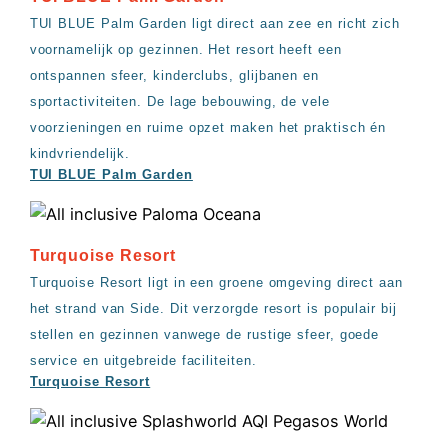
TUI BLUE Palm Garden ligt direct aan zee en richt zich
voornamelijk op gezinnen. Het resort heeft een
ontspannen sfeer, kinderclubs, glijbanen en
sportactiviteiten. De lage bebouwing, de vele
voorzieningen en ruime opzet maken het praktisch én
kindvriendelijk.
TUI BLUE Palm Garden
Turquoise Resort
Turquoise Resort ligt in een groene omgeving direct aan
het strand van Side. Dit verzorgde resort is populair bij
stellen en gezinnen vanwege de rustige sfeer, goede
service en uitgebreide faciliteiten.
Turquoise Resort