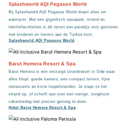
Splashworld AQI Pegasos World
Bij Splashworld AQI Pegasos World draait alles om
waterpret. Met een gigantisch aquapark, strand en
familiefaciliteiten is dit resort een paradijs voor gezinnen
met kinderen en tieners aan de Turkse kust.
Splashworld AQI Pegasos World
Barut Hemera Resort & Spa
Barut Hemera is een verzorgd strandresort in Side waar
alles klopt: goede kamers, een compact terrein, fijne
restaurants en korte loopafstanden. Je stapt zo het
strand op, of schuift aan voor een rustige, zorgeloze
vakantiedag met precies genoeg te doen.
Hotel Barut Hemera Resort & Spa