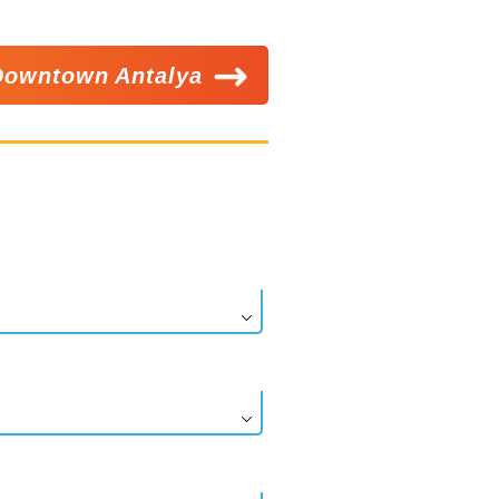
Downtown Antalya