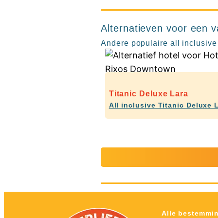
Alternatieven voor een v
Andere populaire all inclusive
Titanic Deluxe Lara
All inclusive Titanic Deluxe 
Alle bestemmi