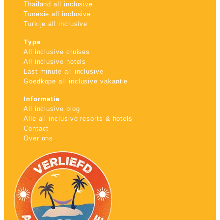
Thailand all inclusive
Tunesie all inclusive
Turkije all inclusive
Type
All inclusive cruises
All inclusive hotels
Last minute all inclusive
Goedkope all inclusive vakantie
Informatie
All inclusive blog
Alle all inclusive resorts & hotels
Contact
Over ons