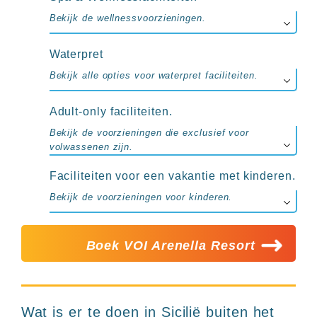
Bekijk de wellnessvoorzieningen.
Waterpret
Bekijk alle opties voor waterpret faciliteiten.
Adult-only faciliteiten.
Bekijk de voorzieningen die exclusief voor
volwassenen zijn.
Faciliteiten voor een vakantie met kinderen.
Bekijk de voorzieningen voor kinderen.
Boek VOI Arenella Resort
Wat is er te doen in Sicilië buiten het