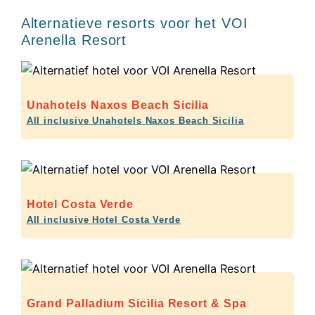
Alternatieve resorts voor het VOI
Arenella Resort
Unahotels Naxos Beach Sicilia
All inclusive Unahotels Naxos Beach Sicilia
Hotel Costa Verde
All inclusive Hotel Costa Verde
Grand Palladium Sicilia Resort & Spa