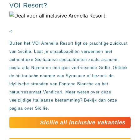
VOI Resort?
<
Buiten het VOI Arenella Resort ligt de prachtige zuidkust
van Sicilië. Laat je smaakpapillen verwennen met
authentieke Siciliaanse specialiteiten zoals arancini,
pasta alla Norma en een glas verfrissende Grillo. Ontdek
de historische charme van Syracuse of bezoek de
idyllische stranden van Fontane Bianche en het
natuurreservaat Vendicari. Meer weten over deze
veelzijdige Italiaanse bestemming? Bekijk dan onze
pagina over Sicilië.
Sicilie all inclusive vakanties