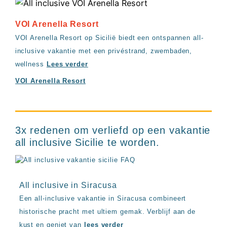
VOI Arenella Resort
VOI Arenella Resort op Sicilië biedt een ontspannen all-
inclusive vakantie met een privéstrand, zwembaden,
wellness
Lees verder
VOI Arenella Resort
3x redenen om verliefd op een vakantie
all inclusive Sicilie te worden.
All inclusive in Siracusa
Een all-inclusive vakantie in Siracusa combineert
historische pracht met ultiem gemak. Verblijf aan de
kust en geniet van
lees verder