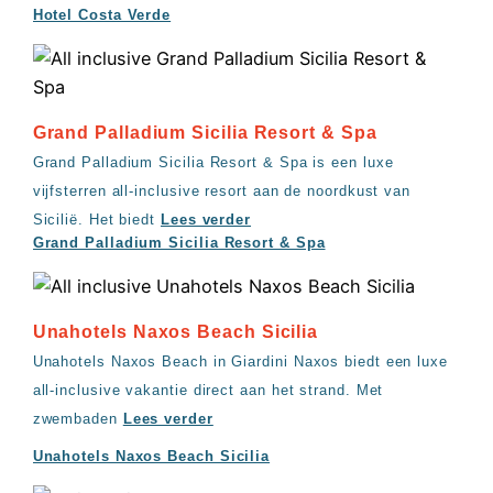
Hotel Costa Verde
Grand Palladium Sicilia Resort & Spa
Grand Palladium Sicilia Resort & Spa is een luxe
vijfsterren all-inclusive resort aan de noordkust van
Sicilië. Het biedt
Lees verder
Grand Palladium Sicilia Resort & Spa
Unahotels Naxos Beach Sicilia
Unahotels Naxos Beach in Giardini Naxos biedt een luxe
all-inclusive vakantie direct aan het strand. Met
zwembaden
Lees verder
Unahotels Naxos Beach Sicilia