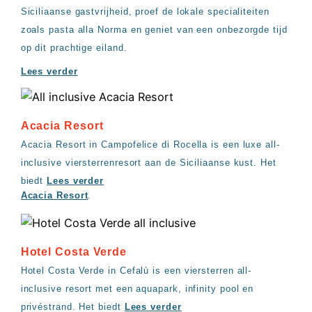
Siciliaanse gastvrijheid, proef de lokale specialiteiten
zoals pasta alla Norma en geniet van een onbezorgde tijd
op dit prachtige eiland.
Lees verder
Acacia Resort
Acacia Resort in Campofelice di Rocella is een luxe all-
inclusive viersterrenresort aan de Siciliaanse kust. Het
biedt
Lees verder
Acacia Resort
.
Hotel Costa Verde
Hotel Costa Verde in Cefalù is een viersterren all-
inclusive resort met een aquapark, infinity pool en
privéstrand. Het biedt
Lees verder