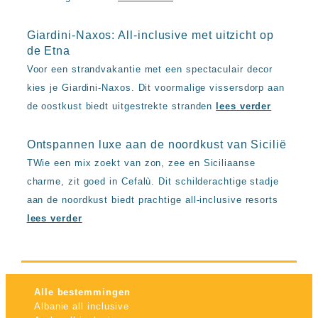
Giardini-Naxos: All-inclusive met uitzicht op
de Etna
Voor een strandvakantie met een spectaculair decor
kies je Giardini-Naxos. Dit voormalige vissersdorp aan
de oostkust biedt uitgestrekte stranden
lees verder
Ontspannen luxe aan de noordkust van Sicilië
TWie een mix zoekt van zon, zee en Siciliaanse
charme, zit goed in Cefalù. Dit schilderachtige stadje
aan de noordkust biedt prachtige all-inclusive resorts
lees verder
Alle bestemmingen
Albanie all inclusive