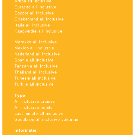
Aruba all inclusive
Curacao all inclusive
Egypte all inclusive
Griekenland all inclusive
Italie all inclusive
Kaapverdie all inclusive
Marokko all inclusive
Mexico all inclusive
Nederland all inclusive
Spanje all inclusive
Tanzania all inclusive
Thailand all inclusive
Tunesie all inclusive
Turkije all inclusive
Type
All inclusive cruises
All inclusive hotels
Last minute all inclusive
Goedkope all inclusive vakantie
Informatie