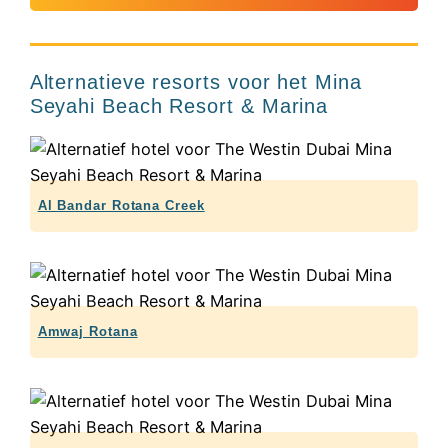
Alternatieve resorts voor het Mina
Seyahi Beach Resort & Marina
Al Bandar Rotana Creek
Amwaj Rotana