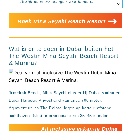
Bekijk de voorzieningen voor kinderen.
Boek Mina Seyahi Beach Resort
Wat is er te doen in Dubai buiten het
The Westin Mina Seyahi Beach Resort
& Marina?
Jumeirah Beach, Mina Seyahi cluster bij Dubai Marina en
Dubai Harbour. Privéstrand van circa 700 meter.
Aquaventure en The Pointe liggen op korte rijafstand;
luchthaven Dubai International circa 35–45 minuten.
All inclusive vakantie Dubai