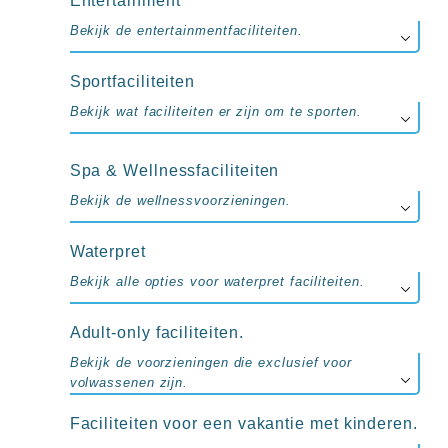
Entertainment
Bekijk de entertainmentfaciliteiten.
Sportfaciliteiten
Bekijk wat faciliteiten er zijn om te sporten.
Spa & Wellnessfaciliteiten
Bekijk de wellnessvoorzieningen.
Waterpret
Bekijk alle opties voor waterpret faciliteiten.
Adult-only faciliteiten.
Bekijk de voorzieningen die exclusief voor
volwassenen zijn.
Faciliteiten voor een vakantie met kinderen.