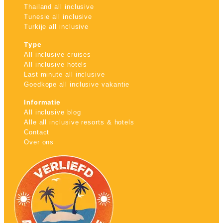
Thailand all inclusive
Tunesie all inclusive
Turkije all inclusive
Type
All inclusive cruises
All inclusive hotels
Last minute all inclusive
Goedkope all inclusive vakantie
Informatie
All inclusive blog
Alle all inclusive resorts & hotels
Contact
Over ons