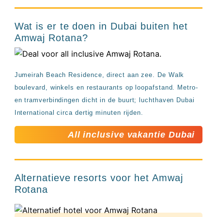
Wat is er te doen in Dubai buiten het
Amwaj Rotana?
Jumeirah Beach Residence, direct aan zee. De Walk
boulevard, winkels en restaurants op loopafstand. Metro-
en tramverbindingen dicht in de buurt; luchthaven Dubai
International circa dertig minuten rijden.
All inclusive vakantie Dubai
Alternatieve resorts voor het Amwaj
Rotana