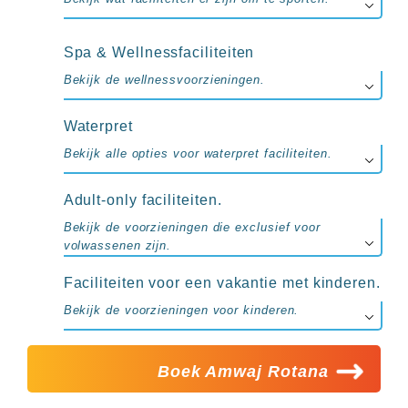
Spa & Wellnessfaciliteiten
Bekijk de wellnessvoorzieningen.
Waterpret
Bekijk alle opties voor waterpret faciliteiten.
Adult-only faciliteiten.
Bekijk de voorzieningen die exclusief voor
volwassenen zijn.
Faciliteiten voor een vakantie met kinderen.
Bekijk de voorzieningen voor kinderen.
Boek Amwaj Rotana