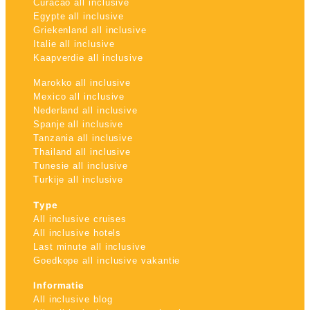
Curacao all inclusive
Egypte all inclusive
Griekenland all inclusive
Italie all inclusive
Kaapverdie all inclusive
Marokko all inclusive
Mexico all inclusive
Nederland all inclusive
Spanje all inclusive
Tanzania all inclusive
Thailand all inclusive
Tunesie all inclusive
Turkije all inclusive
Type
All inclusive cruises
All inclusive hotels
Last minute all inclusive
Goedkope all inclusive vakantie
Informatie
All inclusive blog