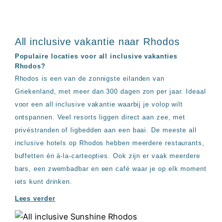
All inclusive vakantie naar Rhodos
Populaire locaties voor all inclusive vakanties
Rhodos?
Rhodos is een van de zonnigste eilanden van
Griekenland, met meer dan 300 dagen zon per jaar. Ideaal
voor een all inclusive vakantie waarbij je volop wilt
ontspannen. Veel resorts liggen direct aan zee, met
privéstranden of ligbedden aan een baai. De meeste all
inclusive hotels op Rhodos hebben meerdere restaurants,
buffetten én à-la-carteopties. Ook zijn er vaak meerdere
bars, een zwembadbar en een café waar je op elk moment
iets kunt drinken.
Lees verder