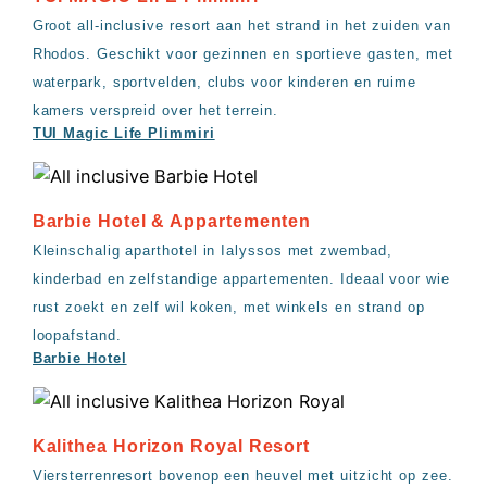
Groot all-inclusive resort aan het strand in het zuiden van
Rhodos. Geschikt voor gezinnen en sportieve gasten, met
waterpark, sportvelden, clubs voor kinderen en ruime
kamers verspreid over het terrein.
TUI Magic Life Plimmiri
Barbie Hotel & Appartementen
Kleinschalig aparthotel in Ialyssos met zwembad,
kinderbad en zelfstandige appartementen. Ideaal voor wie
rust zoekt en zelf wil koken, met winkels en strand op
loopafstand.
Barbie Hotel
Kalithea Horizon Royal Resort
Viersterrenresort bovenop een heuvel met uitzicht op zee.