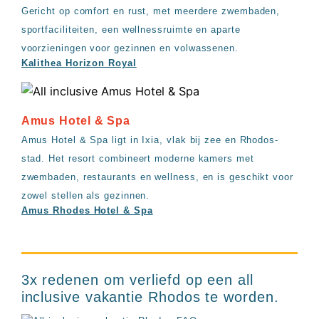
Gericht op comfort en rust, met meerdere zwembaden,
sportfaciliteiten, een wellnessruimte en aparte
voorzieningen voor gezinnen en volwassenen.
Kalithea Horizon Royal
Amus Hotel & Spa
Amus Hotel & Spa ligt in Ixia, vlak bij zee en Rhodos-
stad. Het resort combineert moderne kamers met
zwembaden, restaurants en wellness, en is geschikt voor
zowel stellen als gezinnen.
Amus Rhodes Hotel & Spa
3x redenen om verliefd op een all
inclusive vakantie Rhodos te worden.