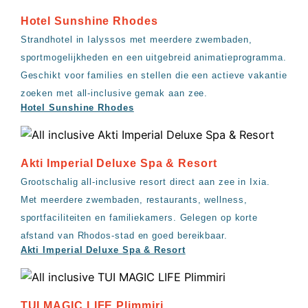
Hotel Sunshine Rhodes
Strandhotel in Ialyssos met meerdere zwembaden,
sportmogelijkheden en een uitgebreid animatieprogramma.
Geschikt voor families en stellen die een actieve vakantie
zoeken met all-inclusive gemak aan zee.
Hotel Sunshine Rhodes
Akti Imperial Deluxe Spa & Resort
Grootschalig all-inclusive resort direct aan zee in Ixia.
Met meerdere zwembaden, restaurants, wellness,
sportfaciliteiten en familiekamers. Gelegen op korte
afstand van Rhodos-stad en goed bereikbaar.
Akti Imperial Deluxe Spa & Resort
TUI MAGIC LIFE Plimmiri