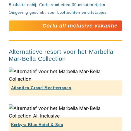
Bushalte nabij; Corfu-stad circa 30 minuten rijden.
Omgeving geschikt voor boottochten en uitstapjes.
Corfu all inclusive vakantie
Alternatieve resort voor het Marbella
Mar-Bella Collection
Atlantica Grand Mediterraneo
Kerkyra Blue Hotel & Spa