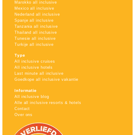
Marokko all inclusive
Mexico all inclusive
Nederland all inclusive
Spanje all inclusive
Tanzania all inclusive
Thailand all inclusive
Tunesie all inclusive
Turkije all inclusive
Type
All inclusive cruises
All inclusive hotels
Last minute all inclusive
Goedkope all inclusive vakantie
Informatie
All inclusive blog
Alle all inclusive resorts & hotels
Contact
Over ons