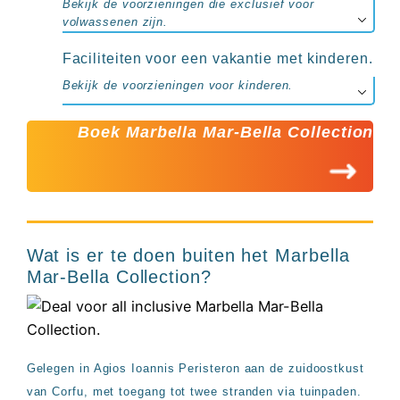
Bekijk de voorzieningen die exclusief voor
volwassenen zijn.
Faciliteiten voor een vakantie met kinderen.
Bekijk de voorzieningen voor kinderen.
Boek Marbella Mar-Bella Collection
Wat is er te doen buiten het Marbella
Mar-Bella Collection?
Gelegen in Agios Ioannis Peristeron aan de zuidoostkust
van Corfu, met toegang tot twee stranden via tuinpaden.