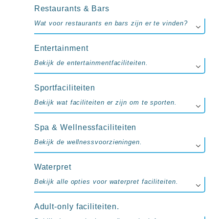
Restaurants & Bars
Wat voor restaurants en bars zijn er te vinden?
Entertainment
Bekijk de entertainmentfaciliteiten.
Sportfaciliteiten
Bekijk wat faciliteiten er zijn om te sporten.
Spa & Wellnessfaciliteiten
Bekijk de wellnessvoorzieningen.
Waterpret
Bekijk alle opties voor waterpret faciliteiten.
Adult-only faciliteiten.