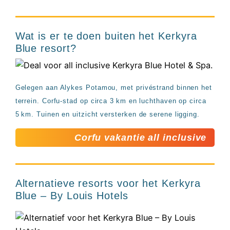
Wat is er te doen buiten het Kerkyra
Blue resort?
Gelegen aan Alykes Potamou, met privéstrand binnen het
terrein. Corfu-stad op circa 3 km en luchthaven op circa
5 km. Tuinen en uitzicht versterken de serene ligging.
Corfu vakantie all inclusive
Alternatieve resorts voor het Kerkyra
Blue – By Louis Hotels