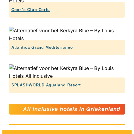
Cook’s Club Corfu
Atlantica Grand Mediterraneo
SPLASHWORLD Aqualand Resort
All inclusive hotels in Griekenland