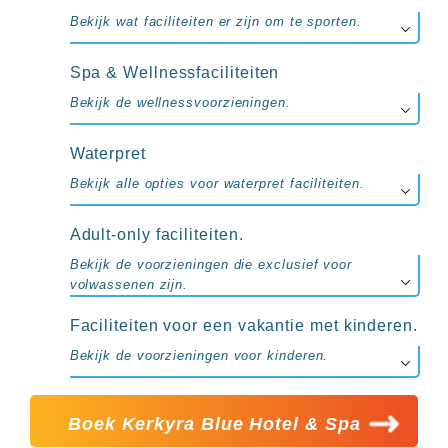
Bekijk wat faciliteiten er zijn om te sporten.
Spa & Wellnessfaciliteiten
Bekijk de wellnessvoorzieningen.
Waterpret
Bekijk alle opties voor waterpret faciliteiten.
Adult-only faciliteiten.
Bekijk de voorzieningen die exclusief voor
volwassenen zijn.
Faciliteiten voor een vakantie met kinderen.
Bekijk de voorzieningen voor kinderen.
Boek Kerkyra Blue Hotel & Spa