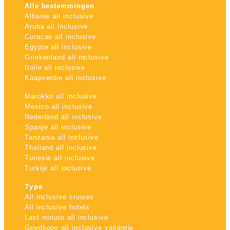
Alle bestemmingen
Albanie all inclusive
Aruba all inclusive
Curacao all inclusive
Egypte all inclusive
Griekenland all inclusive
Italie all inclusive
Kaapverdie all inclusive
Marokko all inclusive
Mexico all inclusive
Nederland all inclusive
Spanje all inclusive
Tanzania all inclusive
Thailand all inclusive
Tunesie all inclusive
Turkije all inclusive
Type
All inclusive cruises
All inclusive hotels
Last minute all inclusive
Goedkope all inclusive vakantie