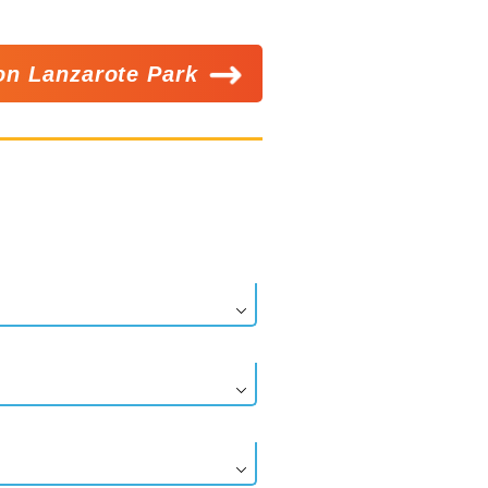
ion Lanzarote Park