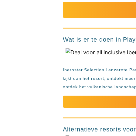
Wat is er te doen in Pla
Iberostar Selection Lanzarote Pa
kijkt dan het resort, ontdekt mee
ontdek het vulkanische landschap
Alternatieve resorts voo