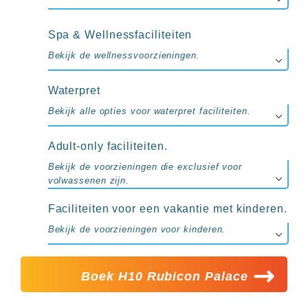
Spa & Wellnessfaciliteiten
Bekijk de wellnessvoorzieningen.
Waterpret
Bekijk alle opties voor waterpret faciliteiten.
Adult-only faciliteiten.
Bekijk de voorzieningen die exclusief voor
volwassenen zijn.
Faciliteiten voor een vakantie met kinderen.
Bekijk de voorzieningen voor kinderen.
Boek H10 Rubicon Palace