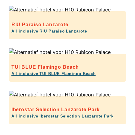
RIU Paraiso Lanzarote
All inclusive RIU Paraiso Lanzarote
TUI BLUE Flamingo Beach
All inclusive TUI BLUE Flamingo Beach
Iberostar Selection Lanzarote Park
All inclusive Iberostar Selection Lanzarote Park