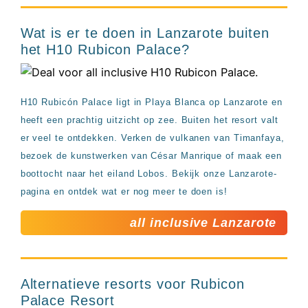
Wat is er te doen in Lanzarote buiten
het H10 Rubicon Palace?
H10 Rubicón Palace ligt in Playa Blanca op Lanzarote en
heeft een prachtig uitzicht op zee. Buiten het resort valt
er veel te ontdekken. Verken de vulkanen van Timanfaya,
bezoek de kunstwerken van César Manrique of maak een
boottocht naar het eiland Lobos. Bekijk onze Lanzarote-
pagina en ontdek wat er nog meer te doen is!
all inclusive Lanzarote
Alternatieve resorts voor Rubicon
Palace Resort