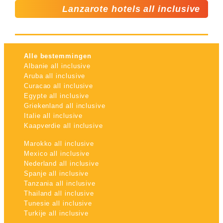
Lanzarote hotels all inclusive
Alle bestemmingen
Albanie all inclusive
Aruba all inclusive
Curacao all inclusive
Egypte all inclusive
Griekenland all inclusive
Italie all inclusive
Kaapverdie all inclusive
Marokko all inclusive
Mexico all inclusive
Nederland all inclusive
Spanje all inclusive
Tanzania all inclusive
Thailand all inclusive
Tunesie all inclusive
Turkije all inclusive