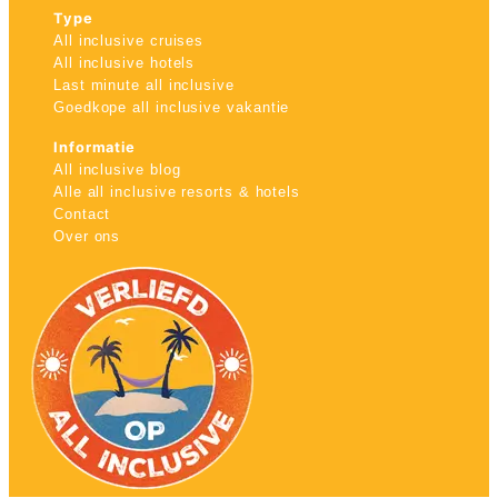
Type
All inclusive cruises
All inclusive hotels
Last minute all inclusive
Goedkope all inclusive vakantie
Informatie
All inclusive blog
Alle all inclusive resorts & hotels
Contact
Over ons