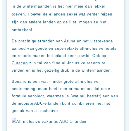
in de wintermaanden is het hier meer dan lekker
toeven. Hoewel de eilanden zeker wat verder reizen
zijn dan andere landen op de lijst, mogen ze niet
ontbreken!
De prachtige stranden van
Aruba
en het uitstekende
aanbod van goede en superrelaxte all-inclusive hotels
en resorts maken het eiland zeer gewild. Ook op
Curaçao
zijn tal van fijne all-inclusive resorts te
vinden en is het gezellig druk in de wintermaanden.
Bonaire is een wat minder grote all-inclusive
bestemming, maar heeft een prima resort dat deze
formule aanbiedt, waarmee je (wat mij betreft) een van
de mooiste ABC-eilanden kunt combineren met het
gemak van all-inclusive.