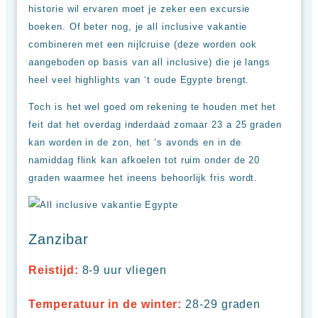
historie wil ervaren moet je zeker een excursie
boeken. Of beter nog, je all inclusive vakantie
combineren met een nijlcruise (deze worden ook
aangeboden op basis van all inclusive) die je langs
heel veel highlights van ‘t oude Egypte brengt.
Toch is het wel goed om rekening te houden met het
feit dat het overdag inderdaad zomaar 23 a 25 graden
kan worden in de zon, het ‘s avonds en in de
namiddag flink kan afkoelen tot ruim onder de 20
graden waarmee het ineens behoorlijk fris wordt.
Zanzibar
Reistijd:
8-9 uur vliegen
Temperatuur in de winter:
28-29 graden