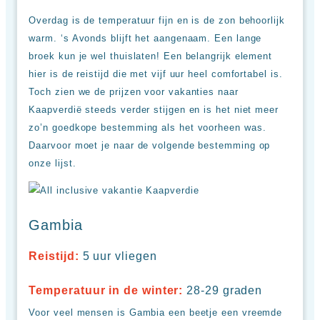
Overdag is de temperatuur fijn en is de zon behoorlijk
warm. ‘s Avonds blijft het aangenaam. Een lange
broek kun je wel thuislaten! Een belangrijk element
hier is de reistijd die met vijf uur heel comfortabel is.
Toch zien we de prijzen voor vakanties naar
Kaapverdië steeds verder stijgen en is het niet meer
zo’n goedkope bestemming als het voorheen was.
Daarvoor moet je naar de volgende bestemming op
onze lijst.
Gambia
Reistijd:
5 uur vliegen
Temperatuur in de winter:
28-29 graden
Voor veel mensen is Gambia een beetje een vreemde