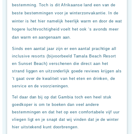
bestemming. Toch is dit Afrikaanse land een van de
beste bestemmingen voor je winterzonvakantie. In de
winter is het hier namelijk heerlijk warm en door de wat
hogere luchtvochtigheid voelt het ook ‘s avonds meer
dan warm en aangenaam aan.
Sinds een aantal jaar zijn er een aantal prachtige all
inclusive resorts (bijvoorbeeld Tamala Beach Resort
en Sunset Beach) verschenen die direct aan het
strand liggen en uitzonderlijk goede reviews krijgen als
‘t gaat over de kwaliteit van het eten en drinken, de
service en de voorzieningen.
Tel daar dan bij op dat Gambia toch een heel stuk
goedkoper is om te boeken dan veel andere
bestemmingen en dat het op een comfortabele vijf uur
vliegen ligt en je snapt dat wij vinden dat je de winter
hier uitstekend kunt doorbrengen.