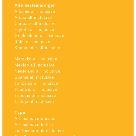
Alle bestemmingen
Albanie all inclusive
Aruba all inclusive
Curacao all inclusive
Egypte all inclusive
Griekenland all inclusive
Italie all inclusive
Kaapverdie all inclusive
Marokko all inclusive
Mexico all inclusive
Nederland all inclusive
Spanje all inclusive
Tanzania all inclusive
Thailand all inclusive
Tunesie all inclusive
Turkije all inclusive
Type
All inclusive cruises
All inclusive hotels
Last minute all inclusive