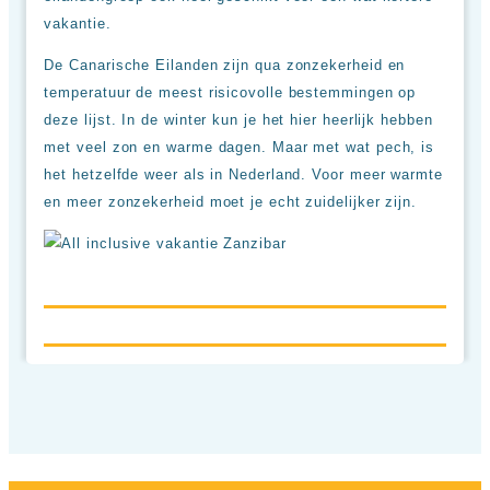
vakantie.
De Canarische Eilanden zijn qua zonzekerheid en
temperatuur de meest risicovolle bestemmingen op
deze lijst. In de winter kun je het hier heerlijk hebben
met veel zon en warme dagen. Maar met wat pech, is
het hetzelfde weer als in Nederland. Voor meer warmte
en meer zonzekerheid moet je echt zuidelijker zijn.