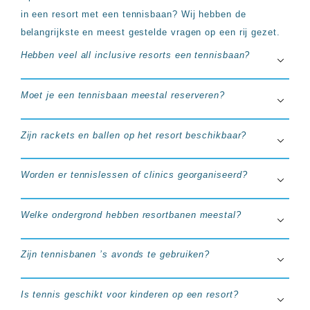
in een resort met een tennisbaan? Wij hebben de
belangrijkste en meest gestelde vragen op een rij gezet.
Hebben veel all inclusive resorts een tennisbaan?
Moet je een tennisbaan meestal reserveren?
Zijn rackets en ballen op het resort beschikbaar?
Worden er tennislessen of clinics georganiseerd?
Welke ondergrond hebben resortbanen meestal?
Zijn tennisbanen ’s avonds te gebruiken?
Is tennis geschikt voor kinderen op een resort?