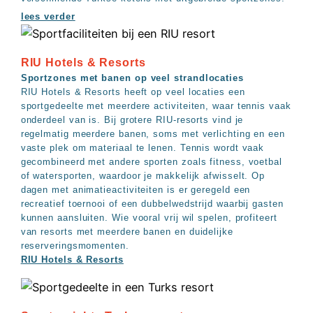
lees verder
RIU Hotels & Resorts
Sportzones met banen op veel strandlocaties
RIU Hotels & Resorts heeft op veel locaties een
sportgedeelte met meerdere activiteiten, waar tennis vaak
onderdeel van is. Bij grotere RIU-resorts vind je
regelmatig meerdere banen, soms met verlichting en een
vaste plek om materiaal te lenen. Tennis wordt vaak
gecombineerd met andere sporten zoals fitness, voetbal
of watersporten, waardoor je makkelijk afwisselt. Op
dagen met animatieactiviteiten is er geregeld een
recreatief toernooi of een dubbelwedstrijd waarbij gasten
kunnen aansluiten. Wie vooral vrij wil spelen, profiteert
van resorts met meerdere banen en duidelijke
reserveringsmomenten.
RIU Hotels & Resorts