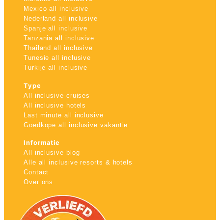
Mexico all inclusive
Nederland all inclusive
Spanje all inclusive
Tanzania all inclusive
Thailand all inclusive
Tunesie all inclusive
Turkije all inclusive
Type
All inclusive cruises
All inclusive hotels
Last minute all inclusive
Goedkope all inclusive vakantie
Informatie
All inclusive blog
Alle all inclusive resorts & hotels
Contact
Over ons