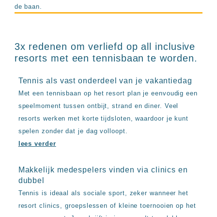
de baan.
3x redenen om verliefd op all inclusive
resorts met een tennisbaan te worden.
Tennis als vast onderdeel van je vakantiedag
Met een tennisbaan op het resort plan je eenvoudig een
speelmoment tussen ontbijt, strand en diner. Veel
resorts werken met korte tijdsloten, waardoor je kunt
spelen zonder dat je dag volloopt.
lees verder
Makkelijk medespelers vinden via clinics en
dubbel
Tennis is ideaal als sociale sport, zeker wanneer het
resort clinics, groepslessen of kleine toernooien op het