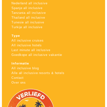
Nederland all inclusive
Spanje all inclusive
Tanzania all inclusive
Thailand all inclusive
Tunesie all inclusive
Turkije all inclusive
Type
All inclusive cruises
All inclusive hotels
Last minute all inclusive
Goedkope all inclusive vakantie
Informatie
All inclusive blog
Alle all inclusive resorts & hotels
Contact
Over ons