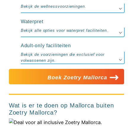
Bekijk de wellnessvoorzieningen.
Waterpret
Bekijk alle opties voor waterpret faciliteiten.
Adult-only faciliteiten
Bekijk de voorzieningen die exclusief voor
volwassenen zijn.
Boek Zoetry Mallorca
Wat is er te doen op Mallorca buiten
Zoetry Mallorca?