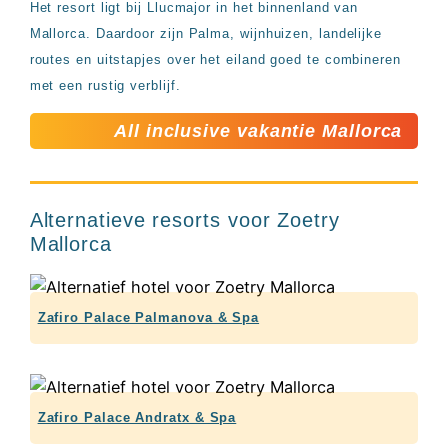
Het resort ligt bij Llucmajor in het binnenland van
Mallorca. Daardoor zijn Palma, wijnhuizen, landelijke
routes en uitstapjes over het eiland goed te combineren
met een rustig verblijf.
All inclusive vakantie Mallorca
Alternatieve resorts voor Zoetry
Mallorca
Zafiro Palace Palmanova & Spa
Zafiro Palace Andratx & Spa