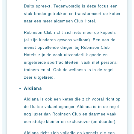
Duits spreekt. Tegenwoordig is deze focus een
stuk breder getrokken en transformeert de keten
naar een meer algemeen Club Hotel.
Robinson Club richt zich iets meer op koppels
(al zijn kinderen gewoon welkom). Een van de
meest opvallende dingen bij Robinson Club
Hotels zijn de vaak uitzonderlijk goede en
uitgebreide sportfaciliteiten, vaak met personal
trainers en al. Ook de wellness is in de regel
zeer uitgebreid.
Aldiana
Aldiana is ook een keten die zich vooral richt op
de Duitse vakantieganger. Aldiana is in de regel
nog luxer dan Robinson Club en daarmee vaak
een stukje kleiner en exclusiever (en duurder).
Aldiana richt zich volledig op koppels die een