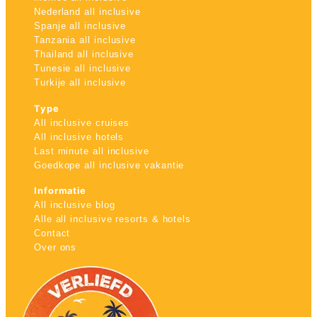
Nederland all inclusive
Spanje all inclusive
Tanzania all inclusive
Thailand all inclusive
Tunesie all inclusive
Turkije all inclusive
Type
All inclusive cruises
All inclusive hotels
Last minute all inclusive
Goedkope all inclusive vakantie
Informatie
All inclusive blog
Alle all inclusive resorts & hotels
Contact
Over ons