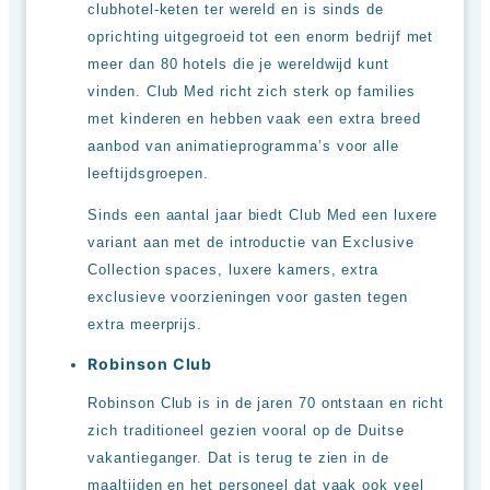
clubhotel-keten ter wereld en is sinds de
oprichting uitgegroeid tot een enorm bedrijf met
meer dan 80 hotels die je wereldwijd kunt
vinden. Club Med richt zich sterk op families
met kinderen en hebben vaak een extra breed
aanbod van animatieprogramma’s voor alle
leeftijdsgroepen.
Sinds een aantal jaar biedt Club Med een luxere
variant aan met de introductie van Exclusive
Collection spaces, luxere kamers, extra
exclusieve voorzieningen voor gasten tegen
extra meerprijs.
Robinson Club
Robinson Club is in de jaren 70 ontstaan en richt
zich traditioneel gezien vooral op de Duitse
vakantieganger. Dat is terug te zien in de
maaltijden en het personeel dat vaak ook veel