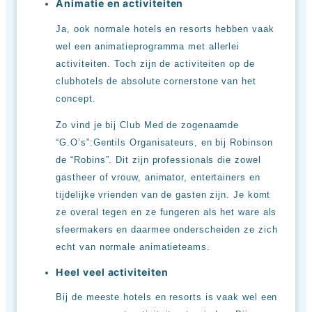
Animatie en activiteiten
Ja, ook normale hotels en resorts hebben vaak
wel een animatieprogramma met allerlei
activiteiten. Toch zijn de activiteiten op de
clubhotels de absolute cornerstone van het
concept.
Zo vind je bij Club Med de zogenaamde
“G.O’s”:Gentils Organisateurs, en bij Robinson
de “Robins”. Dit zijn professionals die zowel
gastheer of vrouw, animator, entertainers en
tijdelijke vrienden van de gasten zijn. Je komt
ze overal tegen en ze fungeren als het ware als
sfeermakers en daarmee onderscheiden ze zich
echt van normale animatieteams.
Heel veel activiteiten
Bij de meeste hotels en resorts is vaak wel een