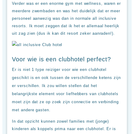
Verder was er een enorme gym met wellness, waren er
meerdere zwembaden en was het duidelijk dat er meer
personeel aanwezig was dan in normale all inclusive
resorts. Ik moet zeggen dat ik het er allemaal heerlijk
uit zag zien (dus ik kan dit resort zeker aanraden!).
Voor wie is een clubhotel perfect?
Er is niet 1 type reiziger voor wie een clubhotel
geschikt is en ook tussen de verschillende ketens zijn
er verschillen. Ik zou willen stellen dat het
belangrijkste element voor liefhebbers van clubhotels
moet zijn dat ze op zoek zijn connectie en verbinding
met andere gasten.
In dat opzicht kunnen zowel families met (jonge)
kinderen als koppels prima naar een clubhotel. Er is