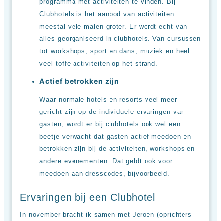
programma met activiteiten te vinden. Bij
Clubhotels is het aanbod van activiteiten
meestal vele malen groter. Er wordt echt van
alles georganiseerd in clubhotels. Van cursussen
tot workshops, sport en dans, muziek en heel
veel toffe activiteiten op het strand.
Actief betrokken zijn
Waar normale hotels en resorts veel meer
gericht zijn op de individuele ervaringen van
gasten, wordt er bij clubhotels ook wel een
beetje verwacht dat gasten actief meedoen en
betrokken zijn bij de activiteiten, workshops en
andere evenementen. Dat geldt ook voor
meedoen aan dresscodes, bijvoorbeeld.
Ervaringen bij een Clubhotel
In november bracht ik samen met Jeroen (oprichters