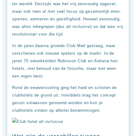
ter wereld. Destijds was het vrij eenvoudig opgezet,
maar ook toen al met veel focus op gezamenlijk eten,
sporten, animeren en gezelligheid. Hoewel eenvoudig,
was alles inbegrepen (dus all inclusive) en dat was vrij
revolutionair voor die tijd.
In de jaren daarna groeide Club Med gestaag, maar
verschenen ook nieuwe spelers op de markt. In de
jaren 70 ontwikkelden Robinson Club en Aldiana hun
hotels, met behoud van de filosofie, maar met weer
een eigen twist.
Rond de eeuwwisseling ging het hard en schoten de
clubhotels de grond uit. Inmiddels mag het concept
gerust volwassen genoemd worden en kun je
clubhotels vinden op allerlei bestemmingen.