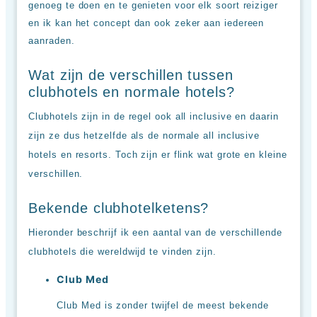
genoeg te doen en te genieten voor elk soort reiziger
en ik kan het concept dan ook zeker aan iedereen
aanraden.
Wat zijn de verschillen tussen
clubhotels en normale hotels?
Clubhotels zijn in de regel ook all inclusive en daarin
zijn ze dus hetzelfde als de normale all inclusive
hotels en resorts. Toch zijn er flink wat grote en kleine
verschillen.
Bekende clubhotelketens?
Hieronder beschrijf ik een aantal van de verschillende
clubhotels die wereldwijd te vinden zijn.
Club Med
Club Med is zonder twijfel de meest bekende