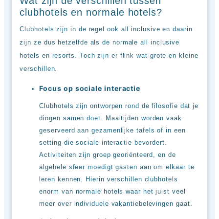
Wat zijn de verschillen tussen
clubhotels en normale hotels?
Clubhotels zijn in de regel ook all inclusive en daarin
zijn ze dus hetzelfde als de normale all inclusive
hotels en resorts. Toch zijn er flink wat grote en kleine
verschillen.
Focus op sociale interactie
Clubhotels zijn ontworpen rond de filosofie dat je
dingen samen doet. Maaltijden worden vaak
geserveerd aan gezamenlijke tafels of in een
setting die sociale interactie bevordert.
Activiteiten zijn groep georiënteerd, en de
algehele sfeer moedigt gasten aan om elkaar te
leren kennen. Hierin verschillen clubhotels
enorm van normale hotels waar het juist veel
meer over individuele vakantiebelevingen gaat.