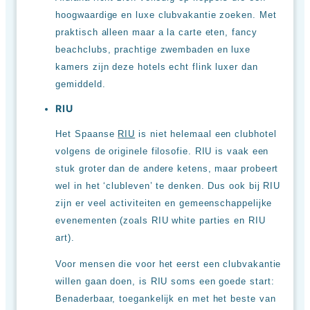
hoogwaardige en luxe clubvakantie zoeken. Met
praktisch alleen maar a la carte eten, fancy
beachclubs, prachtige zwembaden en luxe
kamers zijn deze hotels echt flink luxer dan
gemiddeld.
RIU
Het Spaanse
RIU
is niet helemaal een clubhotel
volgens de originele filosofie. RIU is vaak een
stuk groter dan de andere ketens, maar probeert
wel in het ‘clubleven’ te denken. Dus ook bij RIU
zijn er veel activiteiten en gemeenschappelijke
evenementen (zoals RIU white parties en RIU
art).
Voor mensen die voor het eerst een clubvakantie
willen gaan doen, is RIU soms een goede start:
Benaderbaar, toegankelijk en met het beste van