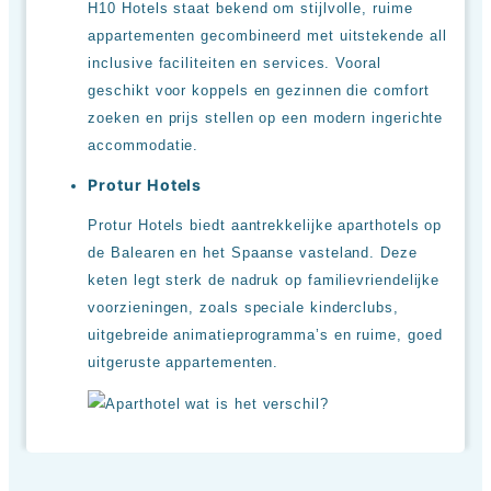
H10 Hotels staat bekend om stijlvolle, ruime
appartementen gecombineerd met uitstekende all
inclusive faciliteiten en services. Vooral
geschikt voor koppels en gezinnen die comfort
zoeken en prijs stellen op een modern ingerichte
accommodatie.
Protur Hotels
Protur Hotels biedt aantrekkelijke aparthotels op
de Balearen en het Spaanse vasteland. Deze
keten legt sterk de nadruk op familievriendelijke
voorzieningen, zoals speciale kinderclubs,
uitgebreide animatieprogramma’s en ruime, goed
uitgeruste appartementen.