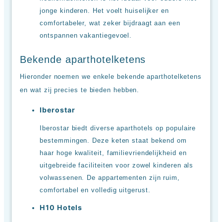
jonge kinderen. Het voelt huiselijker en
comfortabeler, wat zeker bijdraagt aan een
ontspannen vakantiegevoel.
Bekende aparthotelketens
Hieronder noemen we enkele bekende aparthotelketens
en wat zij precies te bieden hebben.
Iberostar
Iberostar biedt diverse aparthotels op populaire
bestemmingen. Deze keten staat bekend om
haar hoge kwaliteit, familievriendelijkheid en
uitgebreide faciliteiten voor zowel kinderen als
volwassenen. De appartementen zijn ruim,
comfortabel en volledig uitgerust.
H10 Hotels