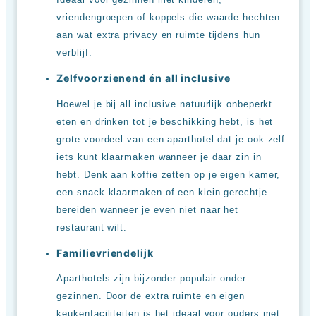
vriendengroepen of koppels die waarde hechten
aan wat extra privacy en ruimte tijdens hun
verblijf.
Zelfvoorzienend én all inclusive
Hoewel je bij all inclusive natuurlijk onbeperkt
eten en drinken tot je beschikking hebt, is het
grote voordeel van een aparthotel dat je ook zelf
iets kunt klaarmaken wanneer je daar zin in
hebt. Denk aan koffie zetten op je eigen kamer,
een snack klaarmaken of een klein gerechtje
bereiden wanneer je even niet naar het
restaurant wilt.
Familievriendelijk
Aparthotels zijn bijzonder populair onder
gezinnen. Door de extra ruimte en eigen
keukenfaciliteiten is het ideaal voor ouders met