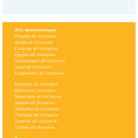
Alle bestemmingen
Albanie all inclusive
Aruba all inclusive
Curacao all inclusive
Egypte all inclusive
Griekenland all inclusive
Italie all inclusive
Kaapverdie all inclusive
Marokko all inclusive
Mexico all inclusive
Nederland all inclusive
Spanje all inclusive
Tanzania all inclusive
Thailand all inclusive
Tunesie all inclusive
Turkije all inclusive