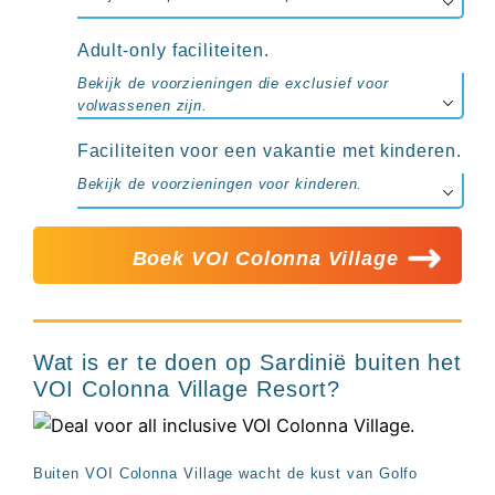
Adult-only faciliteiten.
Bekijk de voorzieningen die exclusief voor
volwassenen zijn.
Faciliteiten voor een vakantie met kinderen.
Bekijk de voorzieningen voor kinderen.
Boek VOI Colonna Village
Wat is er te doen op Sardinië buiten het
VOI Colonna Village Resort?
Buiten VOI Colonna Village wacht de kust van Golfo