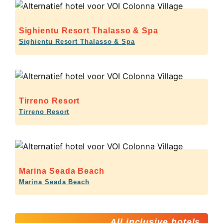
Sighientu Resort Thalasso & Spa
Sighientu Resort Thalasso & Spa
Tirreno Resort
Tirreno Resort
Marina Seada Beach
Marina Seada Beach
All inclusive hotels