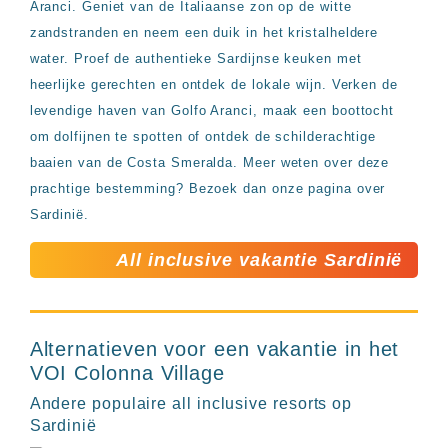
Aranci. Geniet van de Italiaanse zon op de witte
zandstranden en neem een duik in het kristalheldere
water. Proef de authentieke Sardijnse keuken met
heerlijke gerechten en ontdek de lokale wijn. Verken de
levendige haven van Golfo Aranci, maak een boottocht
om dolfijnen te spotten of ontdek de schilderachtige
baaien van de Costa Smeralda. Meer weten over deze
prachtige bestemming? Bezoek dan onze pagina over
Sardinië.
All inclusive vakantie Sardinië
Alternatieven voor een vakantie in het
VOI Colonna Village
Andere populaire all inclusive resorts op
Sardinië