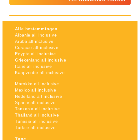
Alle bestemmingen
Albanie all inclusive
Aruba all inclusive
Curacao all inclusive
Egypte all inclusive
Griekenland all inclusive
Italie all inclusive
Kaapverdie all inclusive
Marokko all inclusive
Mexico all inclusive
Nederland all inclusive
Spanje all inclusive
Tanzania all inclusive
Thailand all inclusive
Tunesie all inclusive
Turkije all inclusive
Type