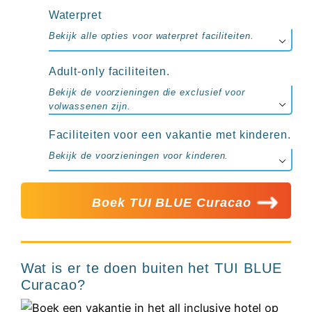
Waterpret
Bekijk alle opties voor waterpret faciliteiten.
Adult-only faciliteiten.
Bekijk de voorzieningen die exclusief voor
volwassenen zijn.
Faciliteiten voor een vakantie met kinderen.
Bekijk de voorzieningen voor kinderen.
Boek TUI BLUE Curacao
Wat is er te doen buiten het TUI BLUE
Curacao?