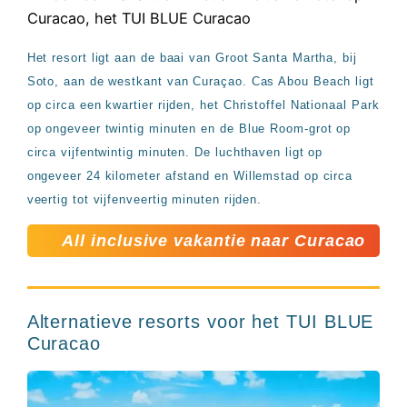
Het resort ligt aan de baai van Groot Santa Martha, bij
Soto, aan de westkant van Curaçao. Cas Abou Beach ligt
op circa een kwartier rijden, het Christoffel Nationaal Park
op ongeveer twintig minuten en de Blue Room-grot op
circa vijfentwintig minuten. De luchthaven ligt op
ongeveer 24 kilometer afstand en Willemstad op circa
veertig tot vijfenveertig minuten rijden.
All inclusive vakantie naar Curacao
Alternatieve resorts voor het TUI BLUE
Curacao