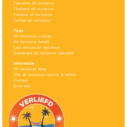
Tanzania all inclusive
Thailand all inclusive
Tunesie all inclusive
Turkije all inclusive
Type
All inclusive cruises
All inclusive hotels
Last minute all inclusive
Goedkope all inclusive vakantie
Informatie
All inclusive blog
Alle all inclusive resorts & hotels
Contact
Over ons