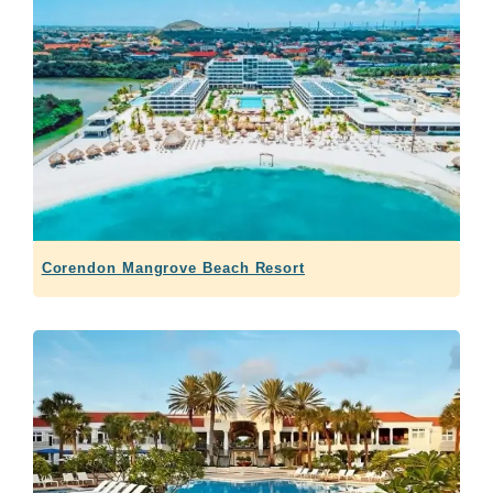
Corendon Mangrove Beach Resort