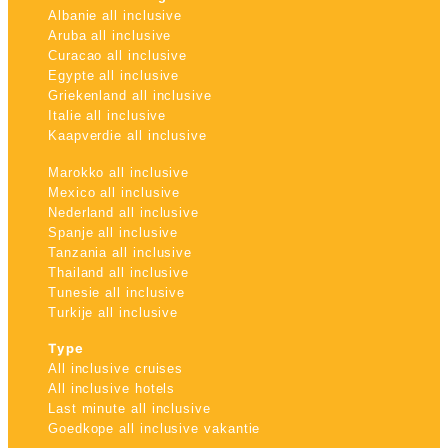
Albanie all inclusive
Aruba all inclusive
Curacao all inclusive
Egypte all inclusive
Griekenland all inclusive
Italie all inclusive
Kaapverdie all inclusive
Marokko all inclusive
Mexico all inclusive
Nederland all inclusive
Spanje all inclusive
Tanzania all inclusive
Thailand all inclusive
Tunesie all inclusive
Turkije all inclusive
Type
All inclusive cruises
All inclusive hotels
Last minute all inclusive
Goedkope all inclusive vakantie