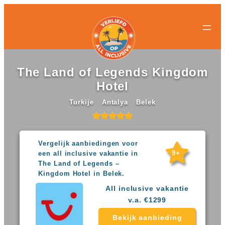
All-
All-
Ga
inclusive
inclusive
naar
bestemmingen
hotels
de
Populaire
Populaire
inhoud
landen
landen
Curacao
All
The Land of Legends Kingdom
Egypte
inclusive
Hotel
Griekenland
resorts
Mexico
Egypte
Turkije
Antalya
Belek
Nederland
All
Spanje
inclusive
Turkije
hotels
Griekenland
Vergelijk aanbiedingen voor
Populaire
All
9+
een all inclusive vakantie in
bestemmingen
inclusive
The Land of Legends –
Antalya
resorts
Kingdom Hotel in Belek.
Gran
Mexico
Canaria
All
All inclusive vakantie
Hurghada
inclusive
v.a. €1299
Kreta
hotels
Mallorca
Bekijk aanbieding
Spanje