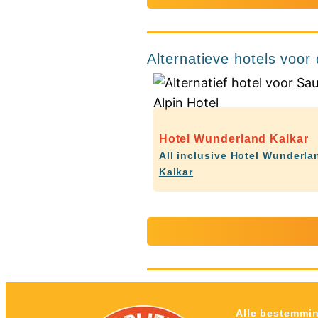
Alternatieve hotels voor
Hotel Wunderland Kalkar
All inclusive Hotel Wunderla
Kalkar
Alle bestemmi