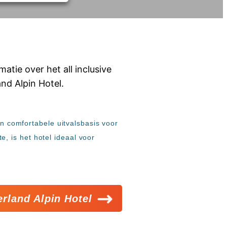
en comfortabele uitvalsbasis voor
, is het hotel ideaal voor
rland Alpin Hotel