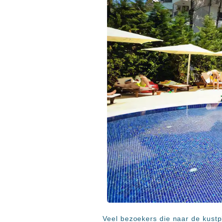
Veel bezoekers die naar de kustp