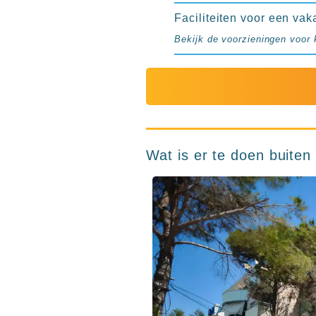
Faciliteiten voor een vak
Bekijk de voorzieningen voor 
Wat is er te doen buite