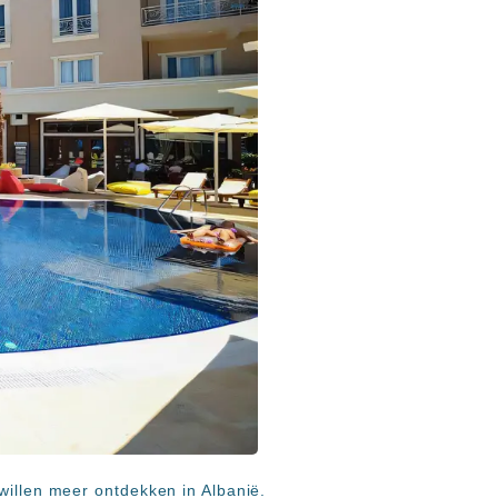
willen meer ontdekken in Albanië.