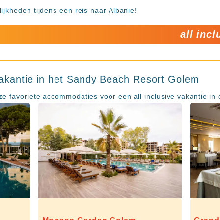
ijkheden tijdens een reis naar Albanie!
all inc
vakantie in het Sandy Beach Resort Golem
e favoriete accommodaties voor een all inclusive vakantie in 