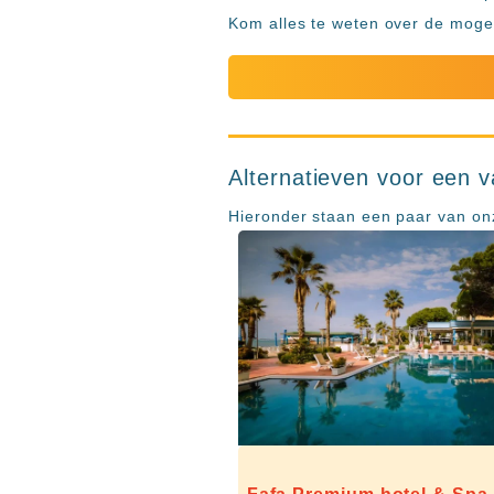
Kom alles te weten over de mogel
Alternatieven voor een 
Hieronder staan een paar van onz