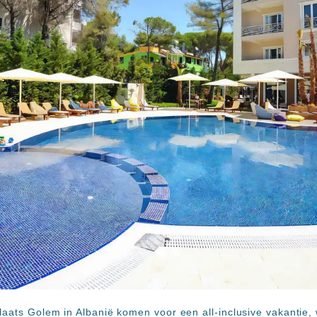
laats Golem in Albanië komen voor een all-inclusive vakantie, 