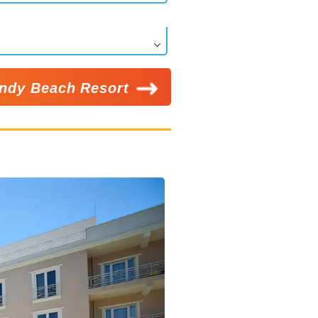
ndy Beach Resort