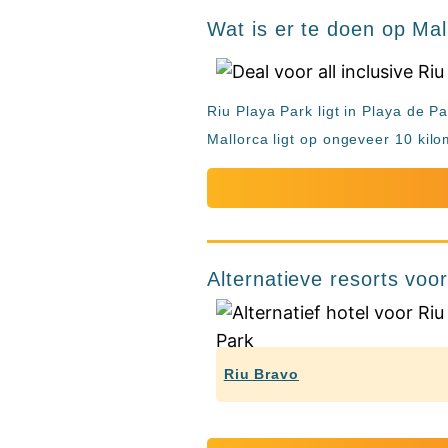
Wat is er te doen op Mal
Riu Playa Park ligt in Playa de P
Mallorca ligt op ongeveer 10 kilo
Alternatieve resorts voo
Riu Bravo