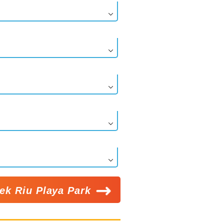
ek Riu Playa Park