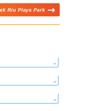
ek Riu Playa Park