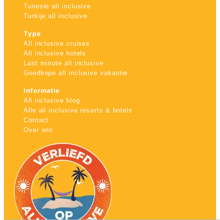
Tunesie all inclusive
Turkije all inclusive
Type
All inclusive cruises
All inclusive hotels
Last minute all inclusive
Goedkope all inclusive vakantie
Informatie
All inclusive blog
Alle all inclusive resorts & hotels
Contact
Over ons