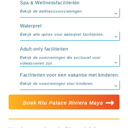
Spa & Wellnessfaciliteiten
Bekijk de wellnessvoorzieningen.
Waterpret
Bekijk alle opties voor waterpret faciliteiten.
Adult-only faciliteiten
Bekijk de voorzieningen die exclusief voor
volwassenen zijn.
Faciliteiten voor een vakantie met kinderen.
Bekijk de voorzieningen voor kinderen.
Boek Riu Palace Riviera Maya