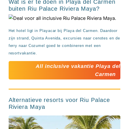
Wat is er te doen in Playa del Carmen
buiten Riu Palace Riviera Maya?
Het hotel ligt in Playacar bij Playa del Carmen. Daardoor
zijn strand, Quinta Avenida, excursies naar cenotes en de
ferry naar Cozumel goed te combineren met een
resortvakantie.
All inclusive vakantie Playa del
Carmen
Alternatieve resorts voor Riu Palace
Riviera Maya