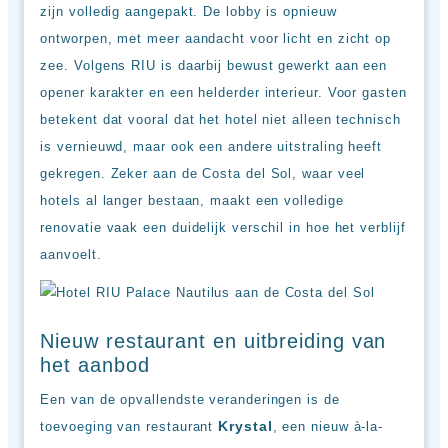
zijn volledig aangepakt. De lobby is opnieuw
ontworpen, met meer aandacht voor licht en zicht op
zee. Volgens RIU is daarbij bewust gewerkt aan een
opener karakter en een helderder interieur. Voor gasten
betekent dat vooral dat het hotel niet alleen technisch
is vernieuwd, maar ook een andere uitstraling heeft
gekregen. Zeker aan de Costa del Sol, waar veel
hotels al langer bestaan, maakt een volledige
renovatie vaak een duidelijk verschil in hoe het verblijf
aanvoelt.
Nieuw restaurant en uitbreiding van
het aanbod
Een van de opvallendste veranderingen is de
Krystal
toevoeging van restaurant
, een nieuw à-la-