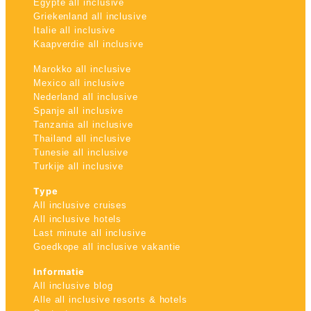
Egypte all inclusive
Griekenland all inclusive
Italie all inclusive
Kaapverdie all inclusive
Marokko all inclusive
Mexico all inclusive
Nederland all inclusive
Spanje all inclusive
Tanzania all inclusive
Thailand all inclusive
Tunesie all inclusive
Turkije all inclusive
Type
All inclusive cruises
All inclusive hotels
Last minute all inclusive
Goedkope all inclusive vakantie
Informatie
All inclusive blog
Alle all inclusive resorts & hotels