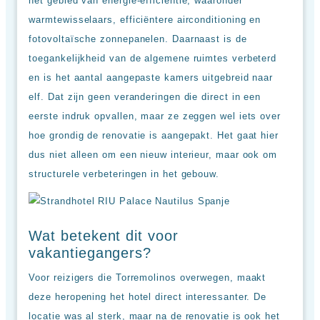
het gebied van energie-efficiëntie, waaronder
warmtewisselaars, efficiëntere airconditioning en
fotovoltaïsche zonnepanelen. Daarnaast is de
toegankelijkheid van de algemene ruimtes verbeterd
en is het aantal aangepaste kamers uitgebreid naar
elf. Dat zijn geen veranderingen die direct in een
eerste indruk opvallen, maar ze zeggen wel iets over
hoe grondig de renovatie is aangepakt. Het gaat hier
dus niet alleen om een nieuw interieur, maar ook om
structurele verbeteringen in het gebouw.
Wat betekent dit voor
vakantiegangers?
Voor reizigers die Torremolinos overwegen, maakt
deze heropening het hotel direct interessanter. De
locatie was al sterk, maar na de renovatie is ook het