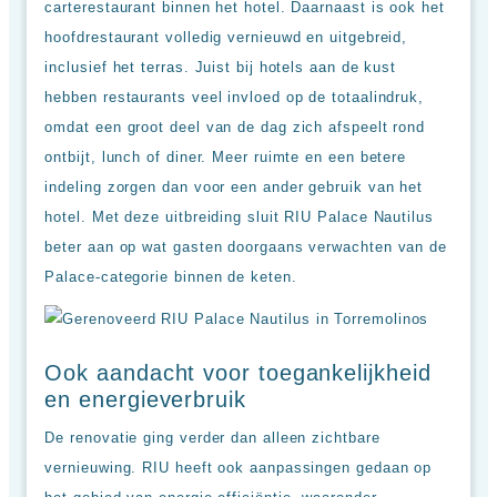
carterestaurant binnen het hotel. Daarnaast is ook het
hoofdrestaurant volledig vernieuwd en uitgebreid,
inclusief het terras. Juist bij hotels aan de kust
hebben restaurants veel invloed op de totaalindruk,
omdat een groot deel van de dag zich afspeelt rond
ontbijt, lunch of diner. Meer ruimte en een betere
indeling zorgen dan voor een ander gebruik van het
hotel. Met deze uitbreiding sluit RIU Palace Nautilus
beter aan op wat gasten doorgaans verwachten van de
Palace-categorie binnen de keten.
Ook aandacht voor toegankelijkheid
en energieverbruik
De renovatie ging verder dan alleen zichtbare
vernieuwing. RIU heeft ook aanpassingen gedaan op