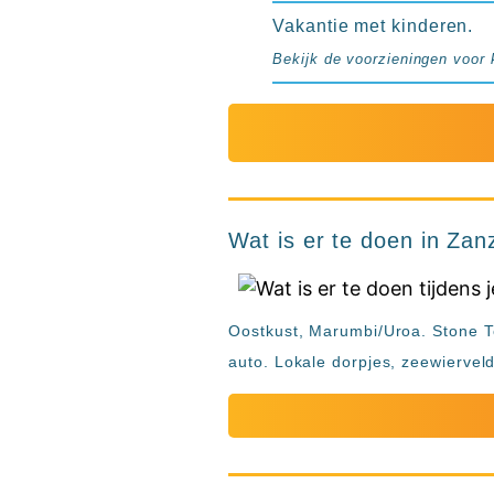
Vakantie met kinderen.
Bekijk de voorzieningen voor 
Wat is er te doen in Zan
Oostkust, Marumbi/Uroa. Stone T
auto. Lokale dorpjes, zeewiervel