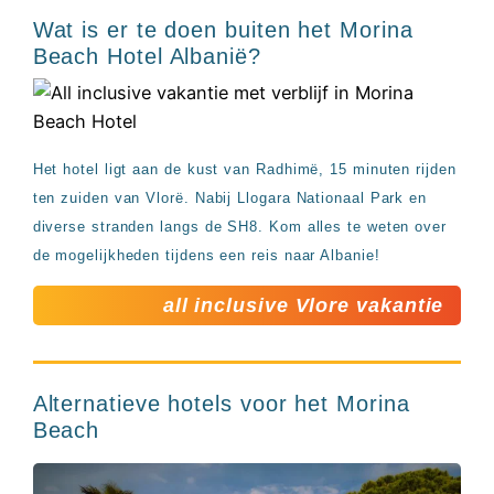
Wat is er te doen buiten het Morina
Beach Hotel Albanië?
Het hotel ligt aan de kust van Radhimë, 15 minuten rijden
ten zuiden van Vlorë. Nabij Llogara Nationaal Park en
diverse stranden langs de SH8. Kom alles te weten over
de mogelijkheden tijdens een reis naar Albanie!
all inclusive Vlore vakantie
Alternatieve hotels voor het Morina
Beach