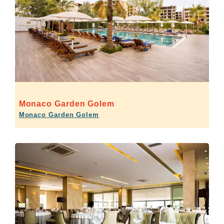
Monaco Garden Golem
Monaco Garden Golem