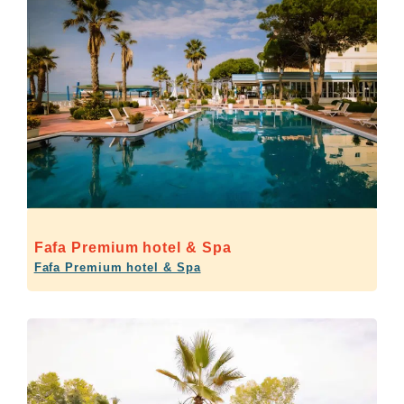
Fafa Premium hotel & Spa
Fafa Premium hotel & Spa