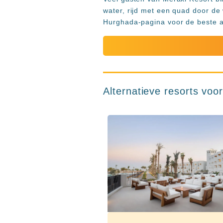
water, rijd met een quad door de
Hurghada-pagina voor de beste act
Alternatieve resorts vo