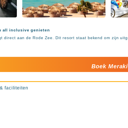
 all inclusive genieten
t direct aan de Rode Zee. Dit resort staat bekend om zijn uitg
Boek Merak
 faciliteiten