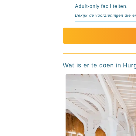
Adult-only faciliteiten.
Bekijk de voorzieningen die e
Wat is er te doen in Hu