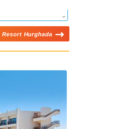
i Resort Hurghada