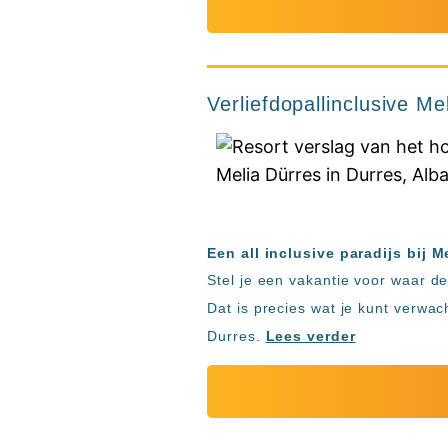
Verliefdopallinclusive Me
Een all inclusive paradijs bij M
Stel je een vakantie voor waar de z
Dat is precies wat je kunt verwa
Durres.
Lees verder