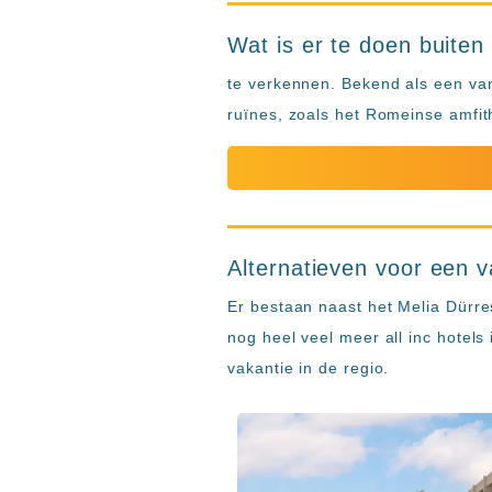
Wat is er te doen buiten
te verkennen. Bekend als een van
ruïnes, zoals het Romeinse amfit
Alternatieven voor een v
Er bestaan naast het Melia Dürres
nog heel veel meer all inc hotels
vakantie in de regio.